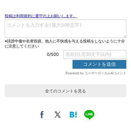
全てのコメントを見る