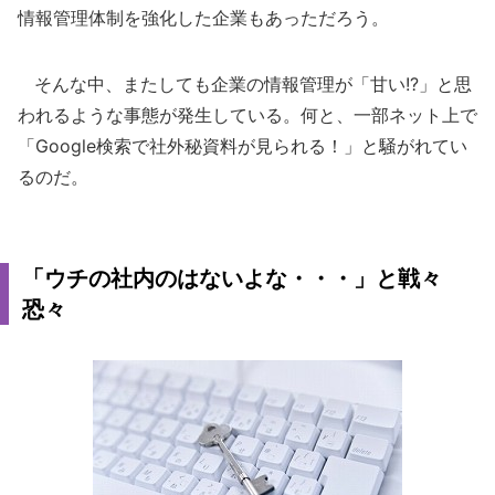
情報管理体制を強化した企業もあっただろう。
そんな中、またしても企業の情報管理が「甘い!?」と思
われるような事態が発生している。何と、一部ネット上で
「Google検索で社外秘資料が見られる！」と騒がれてい
るのだ。
「ウチの社内のはないよな・・・」と戦々
恐々