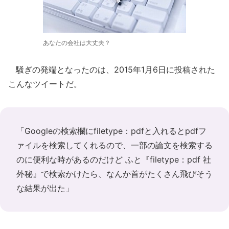
あなたの会社は大丈夫？
騒ぎの発端となったのは、2015年1月6日に投稿された
こんなツイートだ。
「Googleの検索欄にfiletype：pdfと入れるとpdfフ
ァイルを検索してくれるので、一部の論文を検索する
のに便利な時があるのだけど ふと『filetype：pdf 社
外秘』で検索かけたら、なんか首がたくさん飛びそう
な結果が出た」