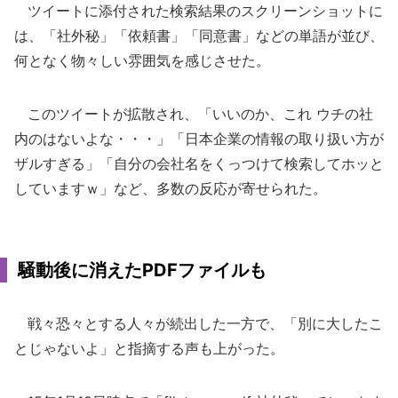
ツイートに添付された検索結果のスクリーンショットに
は、「社外秘」「依頼書」「同意書」などの単語が並び、
何となく物々しい雰囲気を感じさせた。
このツイートが拡散され、「いいのか、これ ウチの社
内のはないよな・・・」「日本企業の情報の取り扱い方が
ザルすぎる」「自分の会社名をくっつけて検索してホッと
していますｗ」など、多数の反応が寄せられた。
騒動後に消えたPDFファイルも
戦々恐々とする人々が続出した一方で、「別に大したこ
とじゃないよ」と指摘する声も上がった。