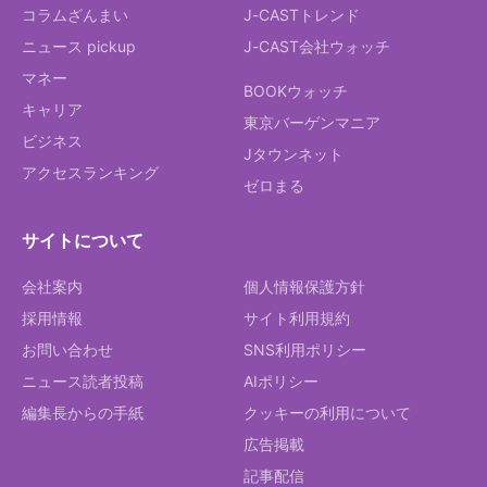
コラムざんまい
J-CASTトレンド
ニュース pickup
J-CAST会社ウォッチ
マネー
BOOKウォッチ
キャリア
東京バーゲンマニア
ビジネス
Jタウンネット
アクセスランキング
ゼロまる
サイトについて
会社案内
個人情報保護方針
採用情報
サイト利用規約
お問い合わせ
SNS利用ポリシー
ニュース読者投稿
AIポリシー
編集長からの手紙
クッキーの利用について
広告掲載
記事配信