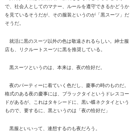
で、社会人としてのマナー、ルールを遵守できるかどうか
を見ているそうだが、その服装というのが「黒スーツ」だ
そうだ。
就活に黒のスーツ以外の色は敬遠されるらしい。紳士服
店も、リクルートスーツに黒を推奨している。
黒スーツというのは、本来は、夜の恰好だ。
夜のパーティーに着ていく色だし、慶事の時のものだ。
格式のある夜の慶事には、ブラックタイというドレスコー
ドがあるが、これはタキシードに、黒い蝶ネクタイという
もので、要するに、黒というのは「夜の恰好だ」
黒服といいって、連想するのも夜だろう。