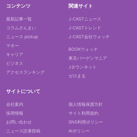
コンテンツ
関連サイト
最新記事一覧
J-CASTニュース
コラムざんまい
J-CASTトレンド
ニュース pickup
J-CAST会社ウォッチ
マネー
BOOKウォッチ
キャリア
東京バーゲンマニア
ビジネス
Jタウンネット
アクセスランキング
ゼロまる
サイトについて
会社案内
個人情報保護方針
採用情報
サイト利用規約
お問い合わせ
SNS利用ポリシー
ニュース読者投稿
AIポリシー