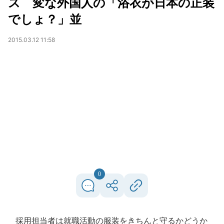
ス 変な外国人の「浴衣が日本の正装
でしょ？」並
2015.03.12 11:58
0
採用担当者は就職活動の服装をきちんと守るかどうか