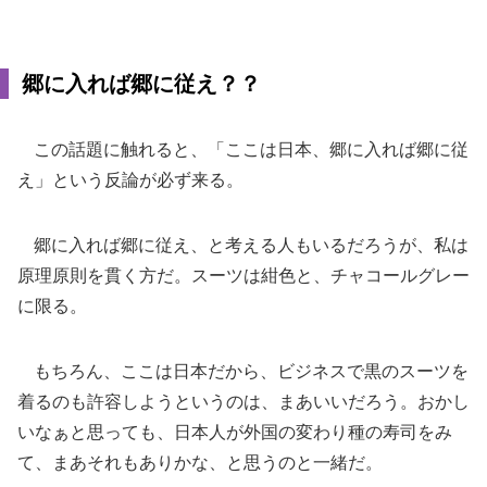
郷に入れば郷に従え？？
この話題に触れると、「ここは日本、郷に入れば郷に従
え」という反論が必ず来る。
郷に入れば郷に従え、と考える人もいるだろうが、私は
原理原則を貫く方だ。スーツは紺色と、チャコールグレー
に限る。
もちろん、ここは日本だから、ビジネスで黒のスーツを
着るのも許容しようというのは、まあいいだろう。おかし
いなぁと思っても、日本人が外国の変わり種の寿司をみ
て、まあそれもありかな、と思うのと一緒だ。