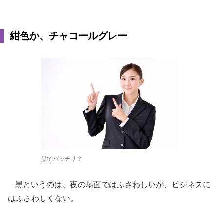
紺色か、チャコールグレー
黒でバッチリ？
黒というのは、夜の場面ではふさわしいが、ビジネスに
はふさわしくない。