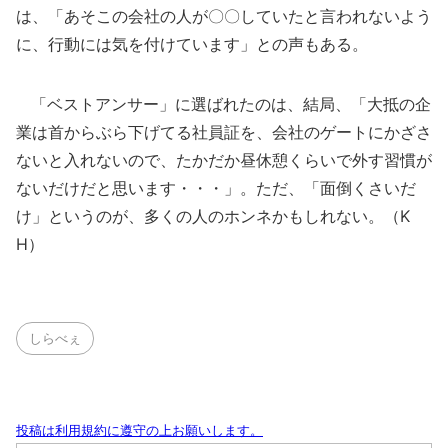
は、「あそこの会社の人が〇〇していたと言われないよう
に、行動には気を付けています」との声もある。
「ベストアンサー」に選ばれたのは、結局、「大抵の企
業は首からぶら下げてる社員証を、会社のゲートにかざさ
ないと入れないので、たかだか昼休憩くらいで外す習慣が
ないだけだと思います・・・」。ただ、「面倒くさいだ
け」というのが、多くの人のホンネかもしれない。（K
H）
しらべぇ