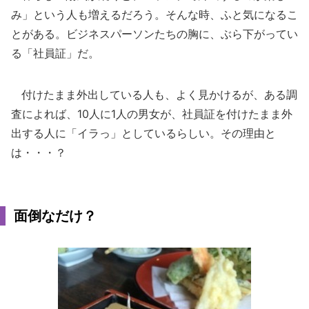
み」という人も増えるだろう。そんな時、ふと気になるこ
とがある。ビジネスパーソンたちの胸に、ぶら下がってい
る「社員証」だ。
付けたまま外出している人も、よく見かけるが、ある調
査によれば、10人に1人の男女が、社員証を付けたまま外
出する人に「イラっ」としているらしい。その理由と
は・・・？
面倒なだけ？