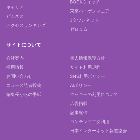
BOOKウォッチ
キャリア
東京バーゲンマニア
ビジネス
Jタウンネット
アクセスランキング
ゼロまる
サイトについて
会社案内
個人情報保護方針
採用情報
サイト利用規約
お問い合わせ
SNS利用ポリシー
ニュース読者投稿
AIポリシー
編集長からの手紙
クッキーの利用について
広告掲載
記事配信
コンテンツ二次利用
日本インターネット報道協会