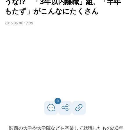
うな!? 「3年以内離職」組、「半年
もたず」がこんなにたくさん
2015.05.08 17:09
0
関西の大学や大学院などを卒業して就職したものの3年