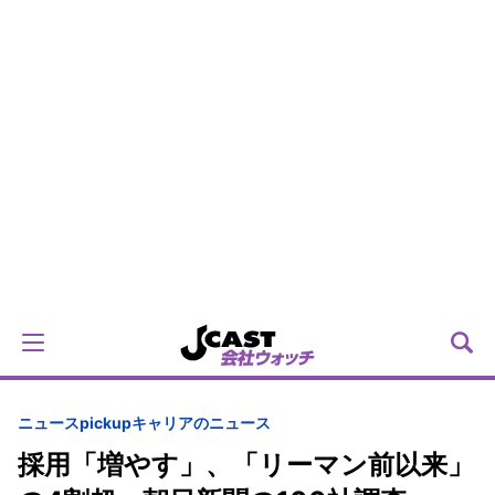
ニュースpickup
キャリアのニュース
採用「増やす」、「リーマン前以来」