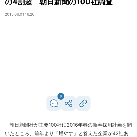
の4割超 朝日新聞の100社調査
2015.06.01 16:26
0
朝日新聞社が主要100社に2016年春の新卒採用計画を聞
いたところ、前年より「増やす」と答えた企業が42社あ