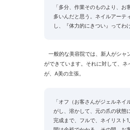
「多分、作業そのものより、お
多いんだと思う。ネイルアーテ
し、『体力的にきつい』ってわ
一般的な美容院では、新人がシャン
ができています。それに対して、ネ
が、A美の主張。
「オフ（お客さんがジェルネイ
がし、溶かして、元の爪の状態
完成まで、フルで、ネイリスト1
間は余裕でかかる。その間、お