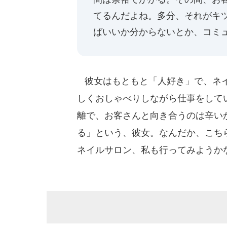
てるんだよね。多分、それがキ
ばいいか分からないとか、コミ
彼女はもともと「人好き」で、ネイ
しくおしゃべりしながら仕事をして
離で、お客さんと向き合うのは辛い
る」という、彼女。なんだか、こち
ネイルサロン、私も行ってみようか