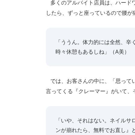
多くのアルバイト店員は、ハードワ
したら、ずっと座っているので腰が
「ううん。体力的には全然、辛
時々休憩もあるしね」（A美）
では、お客さんの中に、「思ってい
言ってくる『クレーマー』がいて、
「いや、それはない。ネイルサ
ンが崩れたら、無料でお直し』