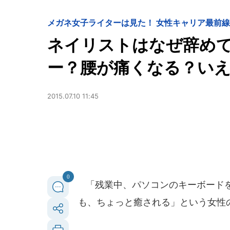
メガネ女子ライターは見た！ 女性キャリア最前線
ネイリストはなぜ辞め
ー？腰が痛くなる？い
2015.07.10 11:45
0
「残業中、パソコンのキーボードを
も、ちょっと癒される」という女性