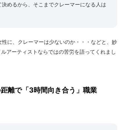
て決めるから、そこまでクレーマーになる人は
性に、クレーマーは少ないのか・・・などと、妙
イルアーティストならではの苦労を語ってくれまし
の距離で「3時間向き合う」職業