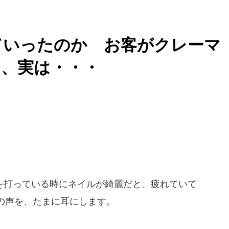
ていったのか お客がクレーマ
え、実は・・・
打っている時にネイルが綺麗だと、疲れていて
の声を、たまに耳にします。