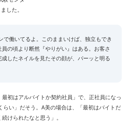
しました。
ロンで働いてるよ。このままいけば、独立もでき
社員の頃より断然『やりがい』はある。お客さ
完成したネイルを見たその顔が、パーッと明る
最初はアルバイトか契約社員」で、正社員になっ
万くらい」だそう。A美の場合は、「最初はバイトだ
く続けられたなと思う」。