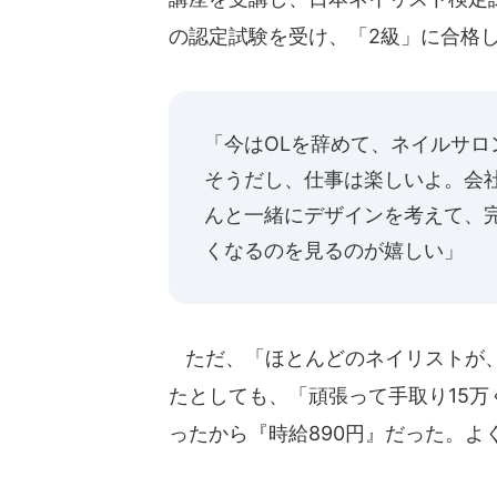
の認定試験を受け、「2級」に合格
「今はOLを辞めて、ネイルサ
そうだし、仕事は楽しいよ。会
んと一緒にデザインを考えて、
くなるのを見るのが嬉しい」
ただ、「ほとんどのネイリストが、
たとしても、「頑張って手取り15
ったから『時給890円』だった。よ