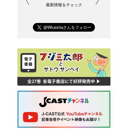
最新情報をチェック