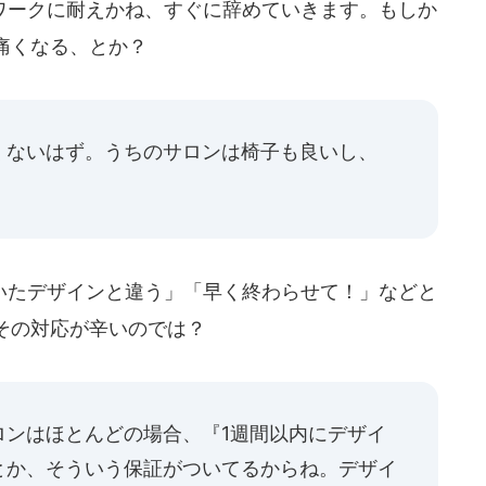
ークに耐えかね、すぐに辞めていきます。もしか
痛くなる、とか？
くないはず。うちのサロンは椅子も良いし、
たデザインと違う」「早く終わらせて！」などと
その対応が辛いのでは？
ロンはほとんどの場合、『1週間以内にデザイ
とか、そういう保証がついてるからね。デザイ