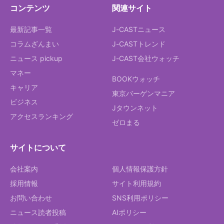
コンテンツ
関連サイト
最新記事一覧
J-CASTニュース
コラムざんまい
J-CASTトレンド
ニュース pickup
J-CAST会社ウォッチ
マネー
BOOKウォッチ
キャリア
東京バーゲンマニア
ビジネス
Jタウンネット
アクセスランキング
ゼロまる
サイトについて
会社案内
個人情報保護方針
採用情報
サイト利用規約
お問い合わせ
SNS利用ポリシー
ニュース読者投稿
AIポリシー