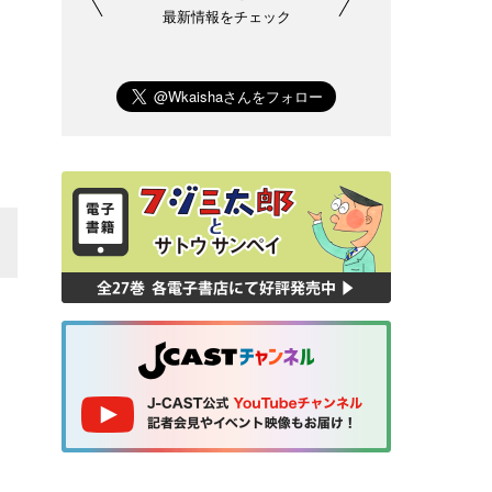
最新情報をチェック