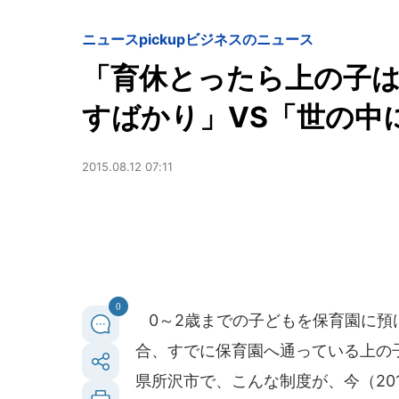
ニュースpickup
ビジネスのニュース
「育休とったら上の子
すばかり」VS「世の中
2015.08.12 07:11
0
0～2歳までの子どもを保育園に預
合、すでに保育園へ通っている上の
県所沢市で、こんな制度が、今（20