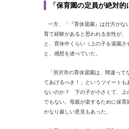
「保育園の定員が絶対的
一方、「『育休退園』は仕方がない
育て経験があると思われる女性が、
と、育休中くらい（上の子を退園さ
と、感想を述べていた。
「所沢市の育休退園は、間違ってな
てあげるべき！」というツイートも
ないのか？ 下の子が小さくて、上
でもない。母親が楽するために保育
かなり厳しい意見もあった。