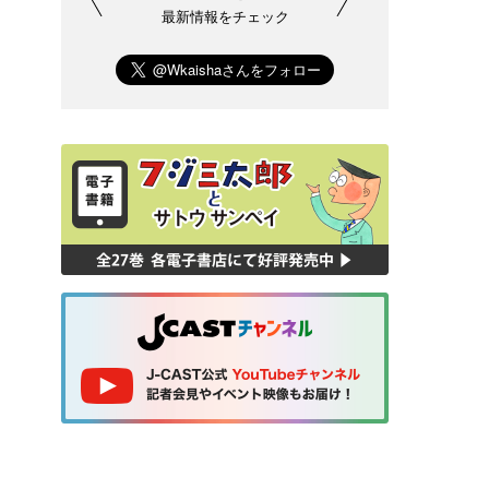
最新情報をチェック