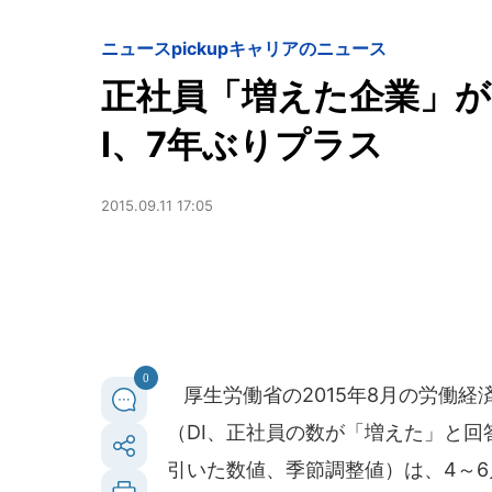
ニュースpickup
キャリアのニュース
正社員「増えた企業」が
I、7年ぶりプラス
2015.09.11 17:05
0
厚生労働省の2015年8月の労働経
（DI、正社員の数が「増えた」と
引いた数値、季節調整値）は、4～