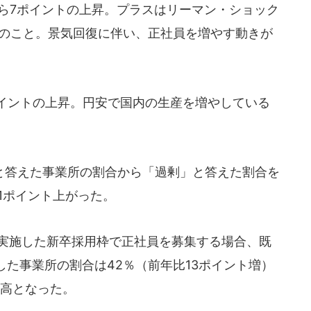
から7ポイントの上昇。プラスはリーマン・ショック
ぶりのこと。景気回復に伴い、正社員を増やす動きが
イントの上昇。円安で国内の生産を増やしている
答えた事業所の割合から「過剰」と答えた割合を
、1ポイント上がった。
に実施した新卒採用枠で正社員を募集する場合、既
た事業所の割合は42％（前年比13ポイント増）
最高となった。