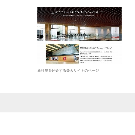
新社屋を紹介する楽天サイトのページ