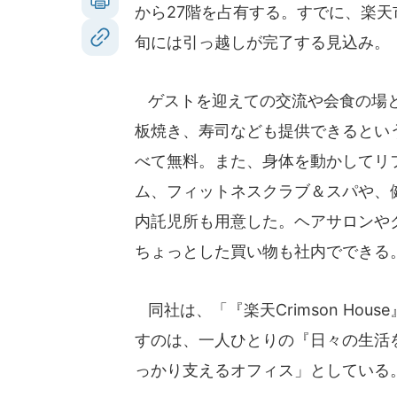
から27階を占有する。すでに、楽
旬には引っ越しが完了する見込み。
ゲストを迎えての交流や会食の場と
板焼き、寿司なども提供できるとい
べて無料。また、身体を動かしてリ
ム、フィットネスクラブ＆スパや、
内託児所も用意した。ヘアサロンや
ちょっとした買い物も社内でできる
同社は、「『楽天Crimson Hou
すのは、一人ひとりの『日々の生活
っかり支えるオフィス」としている