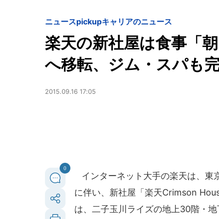
ニュースpickup
キャリアのニュース
楽天の新社屋は食事「朝
へ移転、ジム・スパも
2015.09.16 17:05
0
インターネット大手の楽天は、東京
に伴い、新社屋「楽天Crimson Ho
は、二子玉川ライズの地上30階・地