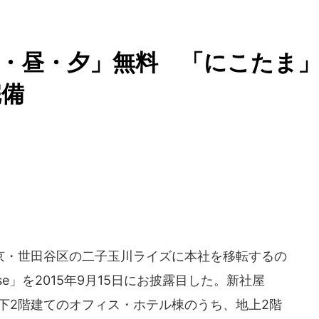
・昼・夕」無料 「にこたま
完備
・世田谷区の二子玉川ライズに本社を移転するの
use」を2015年9月15日にお披露目した。新社屋
下2階建てのオフィス・ホテル棟のうち、地上2階