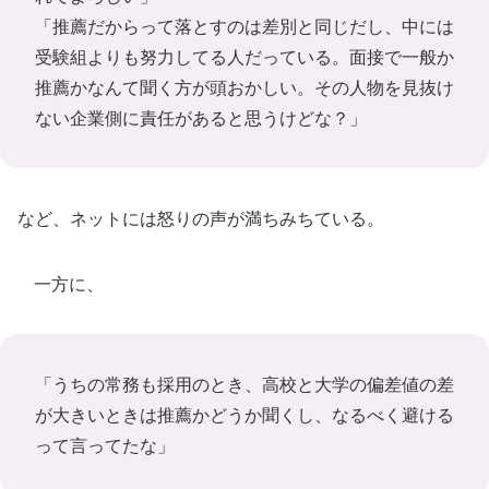
「推薦だからって落とすのは差別と同じだし、中には
受験組よりも努力してる人だっている。面接で一般か
推薦かなんて聞く方が頭おかしい。その人物を見抜け
ない企業側に責任があると思うけどな？」
など、ネットには怒りの声が満ちみちている。
一方に、
「うちの常務も採用のとき、高校と大学の偏差値の差
が大きいときは推薦かどうか聞くし、なるべく避ける
って言ってたな」