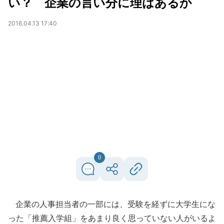
い？ 企業の言い分に理はあるか
2016.04.13 17:40
0
企業の人事担当者の一部には、受験を経ずに大学生にな
った「推薦入学組」をあまり良く思っていない人がいるよ