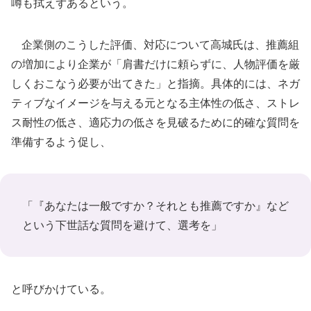
噂も拭えずあるという。
企業側のこうした評価、対応について高城氏は、推薦組
の増加により企業が「肩書だけに頼らずに、人物評価を厳
しくおこなう必要が出てきた」と指摘。具体的には、ネガ
ティブなイメージを与える元となる主体性の低さ、ストレ
ス耐性の低さ、適応力の低さを見破るために的確な質問を
準備するよう促し、
「『あなたは一般ですか？それとも推薦ですか』など
という下世話な質問を避けて、選考を」
と呼びかけている。