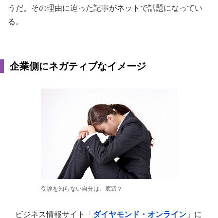
うだ。その理由に迫った記事がネットで話題になってい
る。
企業側にネガティブなイメージ
受験を知らない自分は、底辺？
ビジネス情報サイト「
ダイヤモンド・オンライン
」に