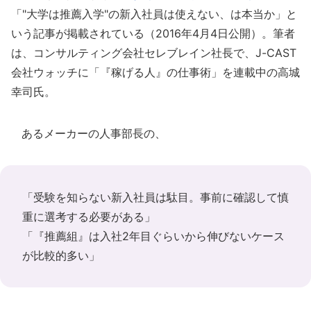
「"大学は推薦入学"の新入社員は使えない、は本当か」と
いう記事が掲載されている（2016年4月4日公開）。筆者
は、コンサルティング会社セレブレイン社長で、J-CAST
会社ウォッチに「『稼げる人』の仕事術」を連載中の高城
幸司氏。
あるメーカーの人事部長の、
「受験を知らない新入社員は駄目。事前に確認して慎
重に選考する必要がある」
「『推薦組』は入社2年目ぐらいから伸びないケース
が比較的多い」