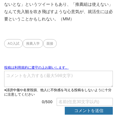
ないとな」というツイートもあり、「推薦組は使えない」
なんて先入観を吹き飛ばすような心意気が、就活生には必
要ということかもしれない。（MM）
AO入試
推薦入学
面接