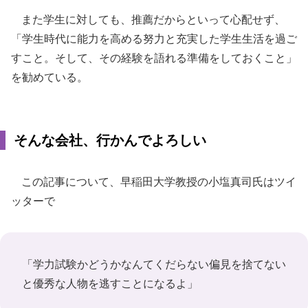
また学生に対しても、推薦だからといって心配せず、
「学生時代に能力を高める努力と充実した学生生活を過ご
すこと。そして、その経験を語れる準備をしておくこと」
を勧めている。
そんな会社、行かんでよろしい
この記事について、早稲田大学教授の小塩真司氏はツイ
ッターで
「学力試験かどうかなんてくだらない偏見を捨てない
と優秀な人物を逃すことになるよ」