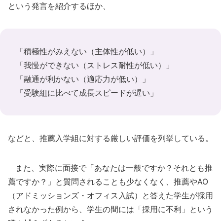
という発言を紹介するほか、
「積極性がみえない（主体性が低い）」
「我慢ができない（ストレス耐性が低い）」
「融通が利かない（適応力が低い）」
「受験組に比べて成長スピードが遅い」
などと、推薦入学組に対する厳しい評価を列挙している。
また、実際に面接で「あなたは一般ですか？それとも推
薦ですか？」と質問されることも少なくなく、推薦やAO
（アドミッションズ・オフィス入試）と答えた学生が採用
されなかった例から、学生の間には「採用に不利」という