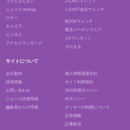
コラムざんまい
J-CASTトレンド
ニュース pickup
J-CAST会社ウォッチ
マネー
BOOKウォッチ
キャリア
東京バーゲンマニア
ビジネス
Jタウンネット
アクセスランキング
ゼロまる
サイトについて
会社案内
個人情報保護方針
採用情報
サイト利用規約
お問い合わせ
SNS利用ポリシー
ニュース読者投稿
AIポリシー
編集長からの手紙
クッキーの利用について
広告掲載
記事配信