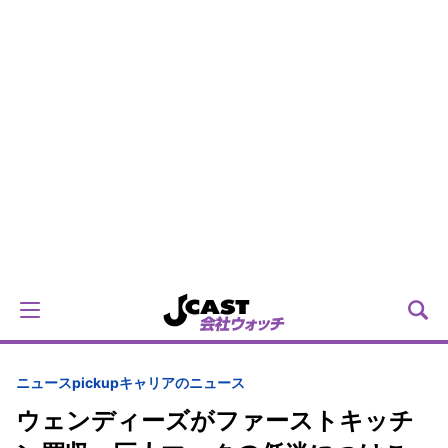
ニュースpickup
キャリアのニュース
ウェンディーズがファーストキッチ