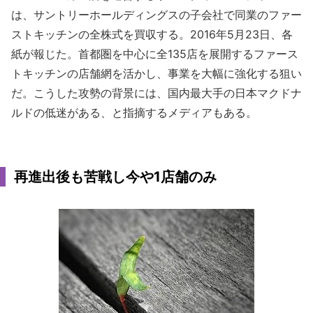
は、サントリーホールディングスの子会社で同業のファー
ストキッチンの全株式を買収する。2016年5月23日、各
紙が報じた。首都圏を中心に全135店を展開するファース
トキッチンの店舗網を活かし、事業を大幅に強化する狙い
だ。こうした攻勢の背景には、国内最大手の日本マクドナ
ルドの低迷がある、と指摘するメディアもある。
再進出後も苦戦し今や1店舗のみ