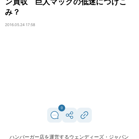
ン買収 巨人マックの低迷につけこ
み？
2016.05.24 17:58
0
ハンバーガー店を運営するウェンディーズ・ジャパン