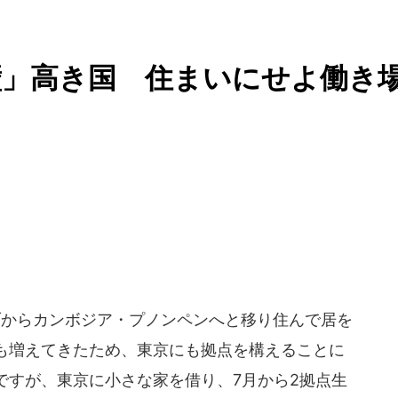
壁」高き国 住まいにせよ働き
からカンボジア・プノンペンへと移り住んで居を
も増えてきたため、東京にも拠点を構えることに
ですが、東京に小さな家を借り、7月から2拠点生