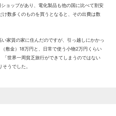
円ショップがあり、電化製品も他の国に比べて割安
だけ数多くのものを買うとなると、その出費は数
い家賃の家に住んだのですが、引っ越しにかかっ
（敷金）18万円と、日常で使う小物2万円くらい
、「世界一周貧乏旅行ができてしまうのではない
りそうでした。