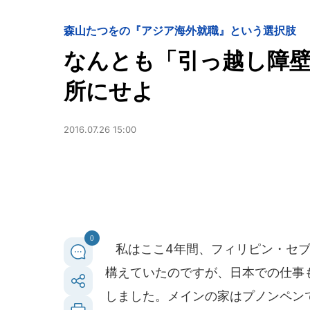
森山たつをの『アジア海外就職』という選択肢
なんとも「引っ越し障
所にせよ
2016.07.26 15:00
0
私はここ4年間、フィリピン・セブ
構えていたのですが、日本での仕事
しました。メインの家はプノンペン