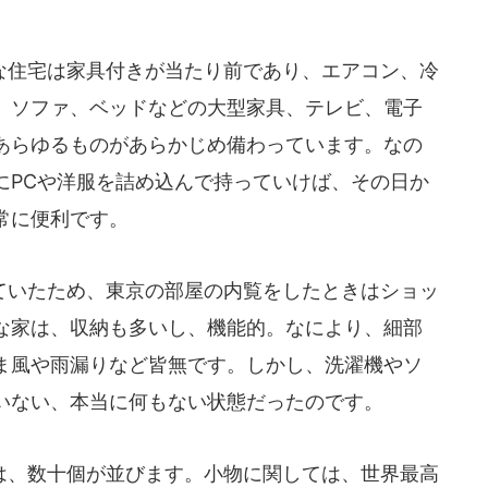
住宅は家具付きが当たり前であり、エアコン、冷
、ソファ、ベッドなどの大型家具、テレビ、電子
あらゆるものがあらかじめ備わっています。なの
にPCや洋服を詰め込んで持っていけば、その日か
常に便利です。
いたため、東京の部屋の内覧をしたときはショッ
な家は、収納も多いし、機能的。なにより、細部
ま風や雨漏りなど皆無です。しかし、洗濯機やソ
いない、本当に何もない状態だったのです。
、数十個が並びます。小物に関しては、世界最高