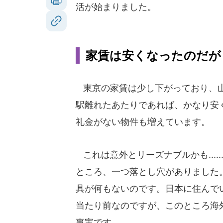
活が始まりました。
家賃は安くなったのだが
東京の家賃は少し下がっており、
駅離れたあたりであれば、かなり安
礼金がない物件も増えています。
これは意外とリーズナブルかも.....
ところ、一つ落とし穴がありました
具が何もないのです。日本に住んで
当たり前なのですが、このところ海
事実です。