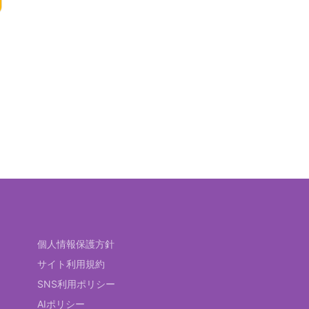
個人情報保護方針
サイト利用規約
SNS利用ポリシー
AIポリシー