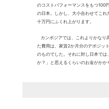
のコストパフォーマンスをもつ100
の日本。しかし、大小合わせてこれ
十万円にふくれ上がります。
カンボジアでは、これよりかなり高
た費用は、家賃2か月分のデポジット
のものでした。それに対し日本では
か？」と思えるくらいのお金がかか