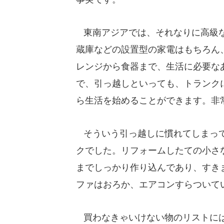
東南アジアでは、それなりに高級な
蔵庫などの設置型の家電はもちろん
レンジから食器まで、生活に必要な
で、引っ越しといっても、トランク
ら生活を始めることができます。非
そういう引っ越しに慣れてしまって
クでした。リフォームしたての小さ
までしっかり作り込んであり、すき
ファはおろか、エアコンすらついて
買わなきゃいけない物のリストには