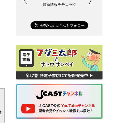
最新情報をチェック
世