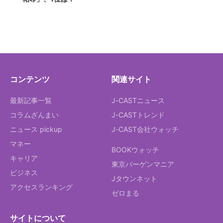
コンテンツ
関連サイト
最新記事一覧
J-CASTニュース
コラムざんまい
J-CASTトレンド
ニュース pickup
J-CAST会社ウォッチ
マネー
BOOKウォッチ
キャリア
東京バーゲンマニア
ビジネス
Jタウンネット
アクセスランキング
ゼロまる
サイトについて