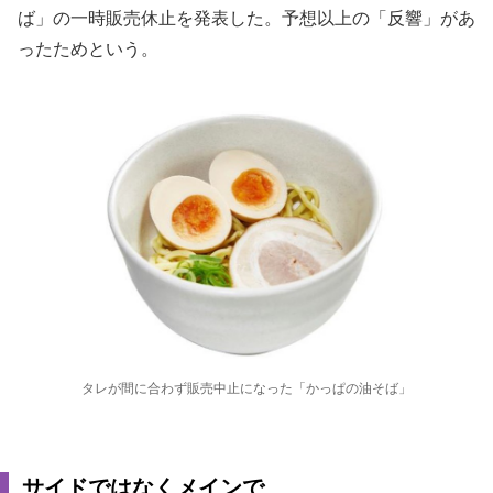
ば」の一時販売休止を発表した。予想以上の「反響」があ
ったためという。
タレが間に合わず販売中止になった「かっぱの油そば」
サイドではなくメインで