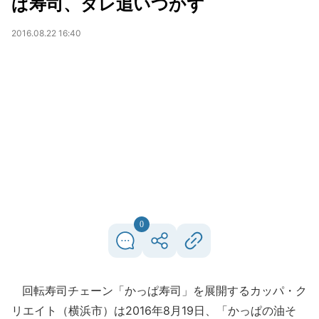
ぱ寿司、タレ追いつかず
2016.08.22 16:40
0
回転寿司チェーン「かっぱ寿司」を展開するカッパ・ク
リエイト（横浜市）は2016年8月19日、「かっぱの油そ