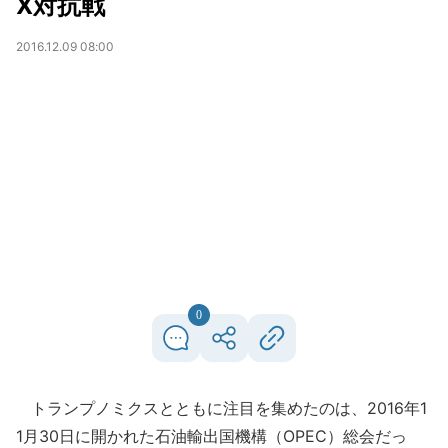
X対抗戦
2016.12.09 08:00
0
トランプノミクスとともに注目を集めたのは、2016年1
1月30日に開かれた石油輸出国機構（OPEC）総会だっ