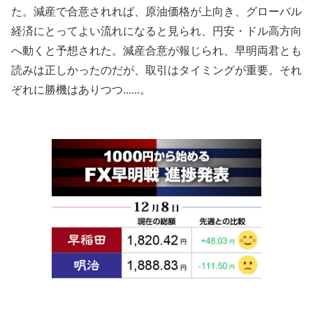
た。減産で合意されれば、原油価格が上向き、グローバル
経済にとってよい流れになると見られ、円安・ドル高方向
へ動くと予想された。減産合意が報じられ、早明両君とも
読みは正しかったのだが、取引はタイミングが重要。それ
ぞれに勝機はありつつ......。