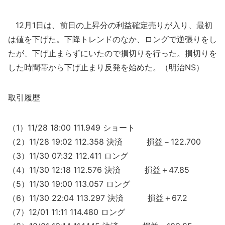
12月1日は、前日の上昇分の利益確定売りが入り、最初
は値を下げた。下降トレンドのなか、ロングで逆張りをし
たが、下げ止まらずにいたので損切りを行った。損切りを
した時間帯から下げ止まり反発を始めた。（明治NS）
取引履歴
（1）11/28 18:00 111.949 ショート
（2）11/28 19:02 112.358 決済 損益－122.700
（3）11/30 07:32 112.411 ロング
（4）11/30 12:18 112.576 決済 損益＋47.85
（5）11/30 19:00 113.057 ロング
（6）11/30 22:04 113.297 決済 損益＋67.2
（7）12/01 11:11 114.480 ロング