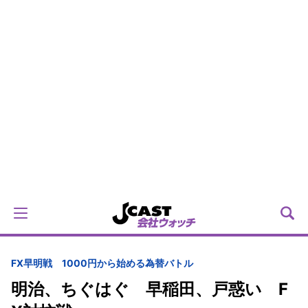
FX早明戦 1000円から始める為替バトル
明治、ちぐはぐ 早稲田、戸惑い F