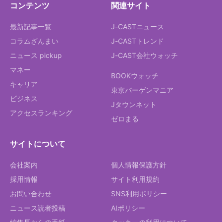
コンテンツ
関連サイト
最新記事一覧
J-CASTニュース
コラムざんまい
J-CASTトレンド
ニュース pickup
J-CAST会社ウォッチ
マネー
BOOKウォッチ
キャリア
東京バーゲンマニア
ビジネス
Jタウンネット
アクセスランキング
ゼロまる
サイトについて
会社案内
個人情報保護方針
採用情報
サイト利用規約
お問い合わせ
SNS利用ポリシー
ニュース読者投稿
AIポリシー