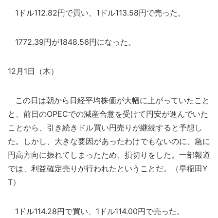
1ドル112.82円で買い、1ドル113.58円で売った。
1772.39円が1848.56円になった。
12月1日（木）
この日は朝から日経平均株価が大幅に上がっていたこと
と、前日のOPECでの減産合意を受けて円安が進んでいた
ことから、引き続きドル買い円売りが継続すると予想し
た。しかし、大きな要因があったわけでもないのに、急に
円高方向に振れてしまったため、損切りをした。一部報道
では、利益確定売りが行われたということだ。（早稲田Y
T）
1ドル114.28円で買い、1ドル114.00円で売った。