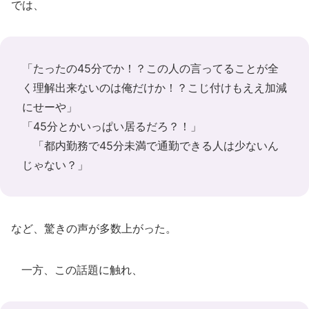
では、
「たったの45分でか！？この人の言ってることが全
く理解出来ないのは俺だけか！？こじ付けもええ加減
にせーや」
「45分とかいっぱい居るだろ？！」
「都内勤務で45分未満で通勤できる人は少ないん
じゃない？」
など、驚きの声が多数上がった。
一方、この話題に触れ、