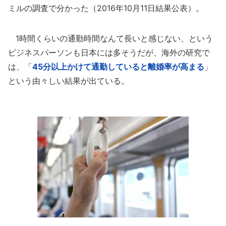
ミルの調査で分かった（2016年10月11日結果公表）。
1時間くらいの通勤時間なんて長いと感じない、という
ビジネスパーソンも日本には多そうだが、海外の研究で
は、「
45分以上かけて通勤していると離婚率が高まる
」
という由々しい結果が出ている。