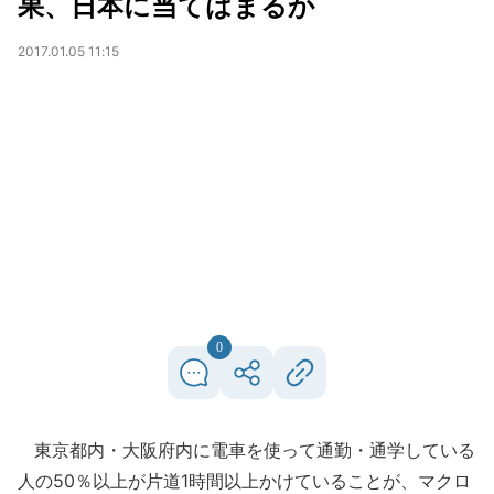
果、日本に当てはまるか
2017.01.05 11:15
0
東京都内・大阪府内に電車を使って通勤・通学している
人の50％以上が片道1時間以上かけていることが、マクロ