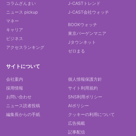
コラムざんまい
J-CASTトレンド
ニュース pickup
J-CAST会社ウォッチ
マネー
BOOKウォッチ
キャリア
東京バーゲンマニア
ビジネス
Jタウンネット
アクセスランキング
ゼロまる
サイトについて
会社案内
個人情報保護方針
採用情報
サイト利用規約
お問い合わせ
SNS利用ポリシー
ニュース読者投稿
AIポリシー
編集長からの手紙
クッキーの利用について
広告掲載
記事配信