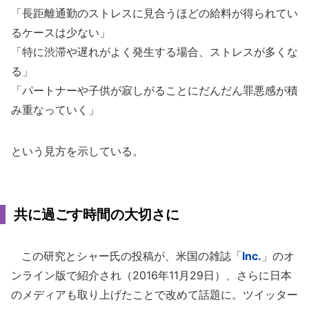
「長距離通勤のストレスに見合うほどの給料が得られてい
るケースは少ない」
「特に渋滞や遅れがよく発生する場合、ストレスが多くな
る」
「パートナーや子供が寂しがることにだんだん罪悪感が積
み重なっていく」
という見方を示している。
共に過ごす時間の大切さに
この研究とシャー氏の投稿が、米国の雑誌「
Inc.
」のオ
ンライン版で紹介され（2016年11月29日）、さらに日本
のメディアも取り上げたことで改めて話題に。ツイッター