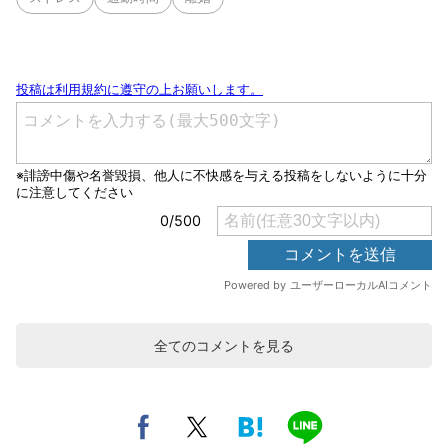
全てのコメントを見る