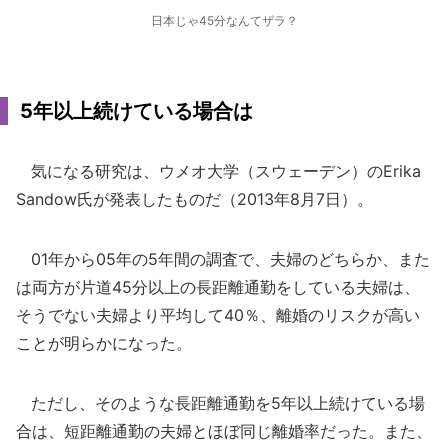
日本じゃ45分なんてザラ？
5年以上続けている場合は
気になる研究は、ウメオ大学（スウェーデン）のErika
Sandow氏が発表したものだ（2013年8月7日）。
01年から05年の5年間の調査で、夫婦のどちらか、また
は両方が片道45分以上の長距離通勤をしている夫婦は、
そうでない夫婦より平均して40％、離婚のリスクが高い
ことが明らかになった。
ただし、そのような長距離通勤を5年以上続けている場
合は、短距離通勤の夫婦とほぼ同じ離婚率だった。また、