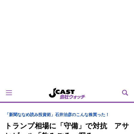
「新聞ななめ読み投資術」石井治彦のこんな株買った！
トランプ相場に「守備」で対抗 アサ