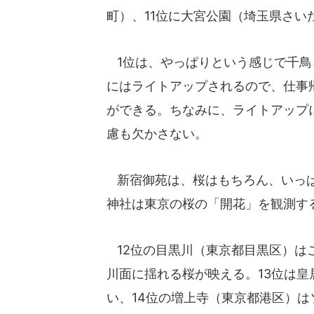
町）、11位に大宮公園（埼玉県さい
1位は、やっぱりという感じで千鳥
にはライトアップされるので、仕事
ができる。ちなみに、ライトアップ
慮も欠かさない。
新宿御苑は、桜はもちろん、いっぱ
神社は東京の桜の「開花」を観測す
12位の目黒川（東京都目黒区）は
川面に揺れる桜が映える。13位は
い、14位の増上寺（東京都港区）は