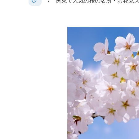
7 関東で人気の桜の名所・お花見