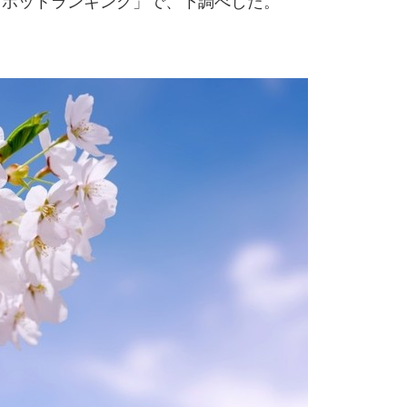
スポットランキング」で、下調べした。