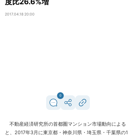
度比26.6%増
2017.04.18 20:00
0
不動産経済研究所の首都圏マンション市場動向による
と、2017年3月に東京都・神奈川県・埼玉県・千葉県の1