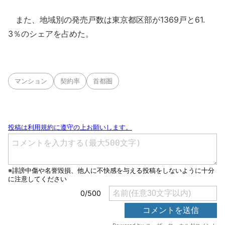
また、地域別の発売戸数は東京都区部が1369戸と61.
3％のシェアを占めた。
マンション
契約率
首都圏