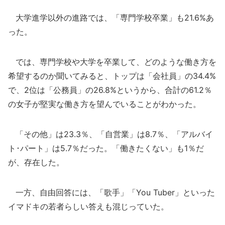
大学進学以外の進路では、「専門学校卒業」も21.6%あ
った。
では、専門学校や大学を卒業して、どのような働き方を
希望するのか聞いてみると、トップは「会社員」の34.4%
で、2位は「公務員」の26.8%というから、合計の61.2％
の女子が堅実な働き方を望んでいることがわかった。
「その他」は23.3％、「自営業」は8.7％、「アルバイ
ト･パート」は5.7％だった。「働きたくない」も1％だ
が、存在した。
一方、自由回答には、「歌手」「You Tuber」といった
イマドキの若者らしい答えも混じっていた。