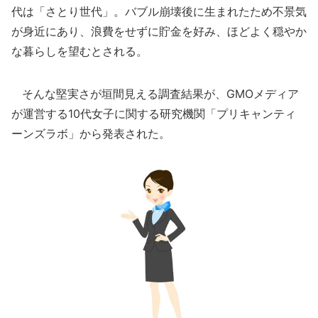
代は「さとり世代」。バブル崩壊後に生まれたため不景気
が身近にあり、浪費をせずに貯金を好み、ほどよく穏やか
な暮らしを望むとされる。
そんな堅実さが垣間見える調査結果が、GMOメディア
が運営する10代女子に関する研究機関「プリキャンティ
ーンズラボ」から発表された。