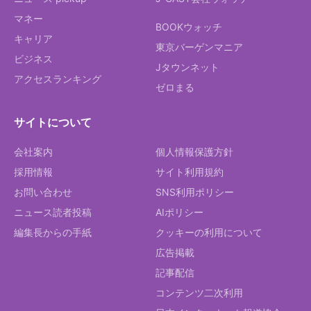
マネー
BOOKウォッチ
キャリア
東京バーゲンマニア
ビジネス
Jタウンネット
アクセスランキング
ゼロまる
サイトについて
会社案内
個人情報保護方針
採用情報
サイト利用規約
お問い合わせ
SNS利用ポリシー
ニュース読者投稿
AIポリシー
編集長からの手紙
クッキーの利用について
広告掲載
記事配信
コンテンツ二次利用