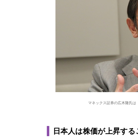
マネックス証券の広木隆氏は「
日本人は株価が上昇する