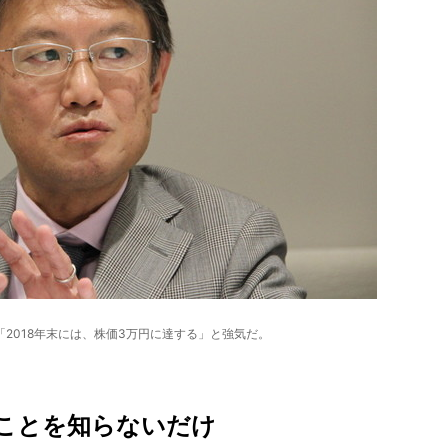
2018年末には、株価3万円に達する」と強気だ。
ことを知らないだけ