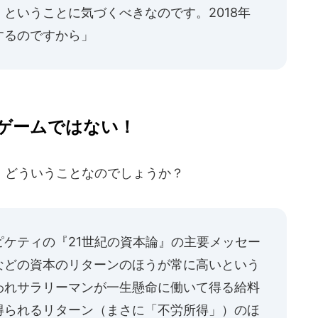
ということに気づくべきなのです。2018年
するのですから」
ゲームではない！
どういうことなのでしょうか？
ケティの『21世紀の資本論』の主要メッセー
などの資本のリターンのほうが常に高いという
われサラリーマンが一生懸命に働いて得る給料
得られるリターン（まさに「不労所得」）のほ