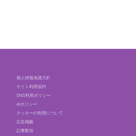
個人情報保護方針
サイト利用規約
SNS利用ポリシー
AIポリシー
クッキーの利用について
広告掲載
記事配信