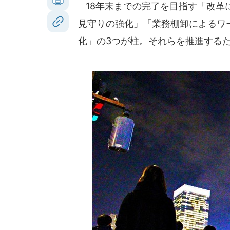
18年末までの完了を目指す「改革
見守りの強化」「業務棚卸によるワ
化」の3つが柱。それらを推進するた