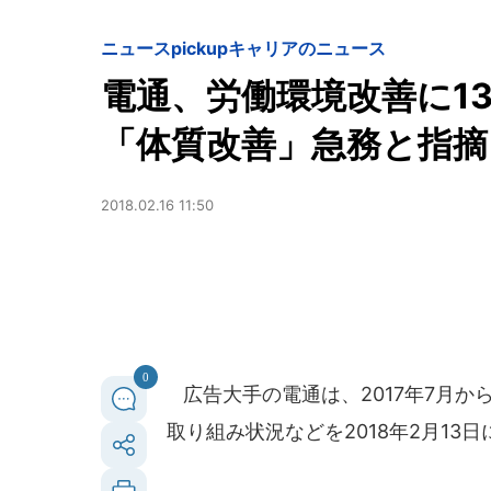
ニュースpickup
キャリアのニュース
電通、労働環境改善に1
「体質改善」急務と指摘
2018.02.16 11:50
0
広告大手の電通は、2017年7月か
取り組み状況などを2018年2月13