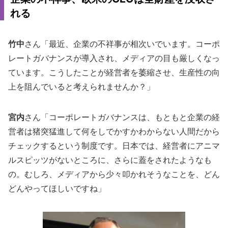
れる
竹中
さん「最近、企業の不祥事が相次いでいます。コーポ
レートガバナンスが導入され、メディアの目も厳しくなっ
ています。こうしたことが経営者を萎縮させ、生産性の向
上を阻んでいると考えられませんか？」
宮内
さん「コーポレートガバナンスは、もともと企業の経
営者は猪突猛進して何をしでかすかわからない人間だから
チェックするという制度です。日本では、経営者にアニマ
ルスピッツがないところに、さらに蓋をされたようなも
の。むしろ、メディアから少々叩かれそうなことを、どん
どんやってほしいですね」