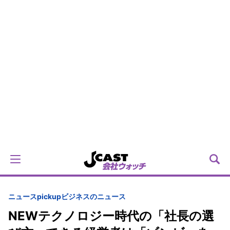
ニュースpickup
ビジネスのニュース
NEWテクノロジー時代の「社長の選