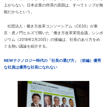
上がらない。日本企業の停滞の原因は、すべてトップが無
能だからという。
社団法人・働き方改革コンソーシアム（CESS）が東
京・虎ノ門ヒルズで開いた「働き方改革実現会議」シンポ
ジウム（2018年2月20日）の後編は、社長のあり方をめ
ぐる熱い議論を紹介する。
NEWテクノロジー時代の「社長の選び方」（前編）優秀
な社員は優秀な社長になれない