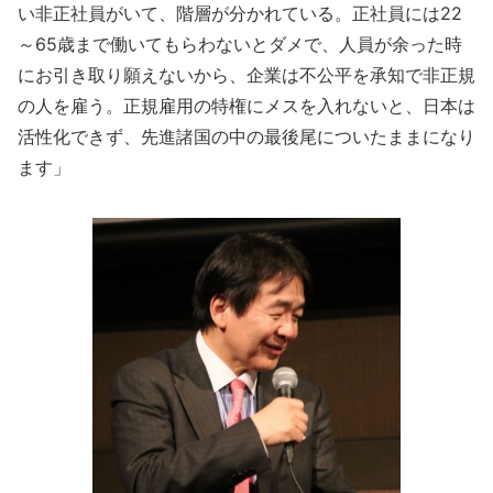
い非正社員がいて、階層が分かれている。正社員には22
～65歳まで働いてもらわないとダメで、人員が余った時
にお引き取り願えないから、企業は不公平を承知で非正規
の人を雇う。正規雇用の特権にメスを入れないと、日本は
活性化できず、先進諸国の中の最後尾についたままになり
ます」