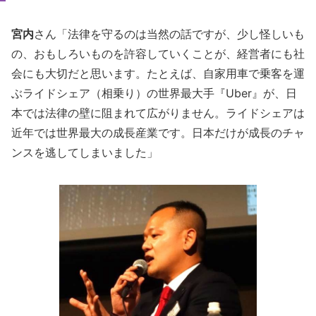
宮内
さん「法律を守るのは当然の話ですが、少し怪しいも
の、おもしろいものを許容していくことが、経営者にも社
会にも大切だと思います。たとえば、自家用車で乗客を運
ぶライドシェア（相乗り）の世界最大手『Uber』が、日
本では法律の壁に阻まれて広がりません。ライドシェアは
近年では世界最大の成長産業です。日本だけが成長のチャ
ンスを逃してしまいました」