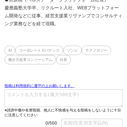
慶應義塾大学卒、リクルート入社、WEBプラットフォー
ム開発などに従事。経営支援業リヴァンプでコンサルティ
ング業務などを経て現職。
AI
コーポレートガバナンス
ゾンビ
テクノロジー
働き方改革コンソーシアム
社長