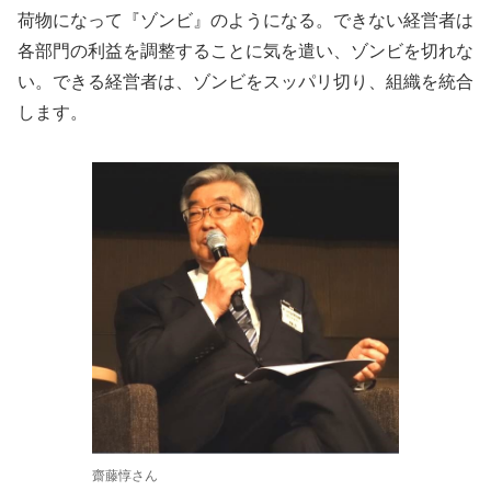
荷物になって『ゾンビ』のようになる。できない経営者は
各部門の利益を調整することに気を遣い、ゾンビを切れな
い。できる経営者は、ゾンビをスッパリ切り、組織を統合
します。
齋藤惇さん