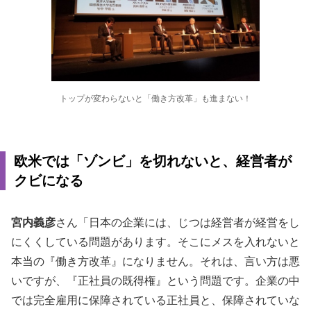
トップが変わらないと「働き方改革」も進まない！
欧米では「ゾンビ」を切れないと、経営者が
クビになる
宮内義彦
さん「日本の企業には、じつは経営者が経営をし
にくくしている問題があります。そこにメスを入れないと
本当の『働き方改革』になりません。それは、言い方は悪
いですが、『正社員の既得権』という問題です。企業の中
では完全雇用に保障されている正社員と、保障されていな