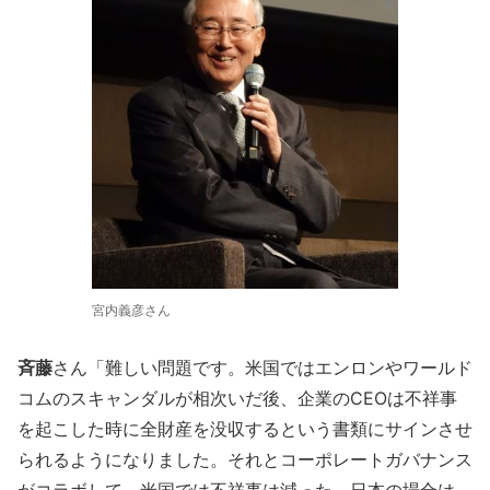
宮内義彦さん
斉藤
さん「難しい問題です。米国ではエンロンやワールド
コムのスキャンダルが相次いだ後、企業のCEOは不祥事
を起こした時に全財産を没収するという書類にサインさせ
られるようになりました。それとコーポレートガバナンス