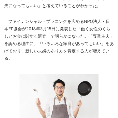
夫になってもいい」と考えていることがわかった。
ファイナンシャル・プラニングを広めるNPO法人・日
本FP協会が2018年3月15日に発表した「働く女性のくら
しとお金に関する調査」で明らかになった。「専業主夫」
を認める理由に、「いろいろな家庭があってもいい」をあ
げており、新しい夫婦のあり方を肯定する人が増えてい
る。