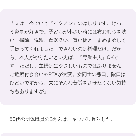
「夫は、今でいう『イクメン』のはしりです。けっこ
う家事が好きで。子どもが小さい時には布おむつを洗
い、掃除、洗濯、食器洗い、買い物と、まめまめしく
手伝ってくれました。できないのは料理だけ。だか
ら、本人がやりたいといえば、『専業主夫』OKで
す。ただし、主婦は生やさしいものではありません。
ご近所付き合いやPTAが大変。女同士の悪口、陰口は
ひどいですから、夫にそんな苦労をさせたくない気持
ちもありますが」
50代の団体職員のBさんは、キッパリ反対した。