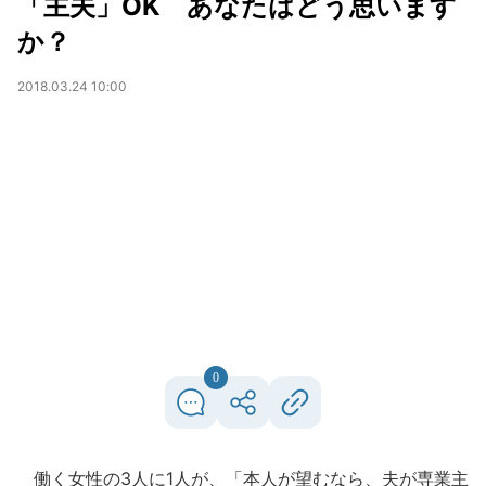
「主夫」OK あなたはどう思います
か？
2018.03.24 10:00
0
働く女性の3人に1人が、「本人が望むなら、夫が専業主