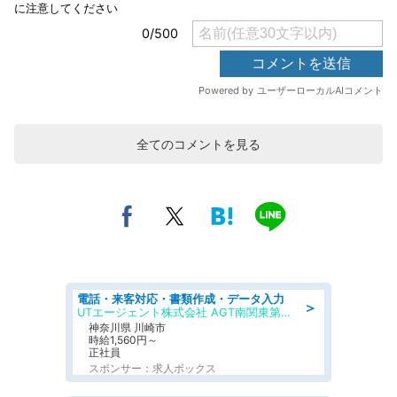
全てのコメントを見る
電話・来客対応・書類作成・データ入力
＞
UTエージェント株式会社 AGT南関東第一CU AGT横浜エリア 川崎第68CL
神奈川県 川崎市
時給1,560円～
正社員
スポンサー：求人ボックス