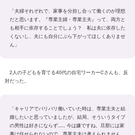
「夫婦それぞれで、家事を分担し合って働くのが理想
だと思います。『専業主婦・専業主夫』って、両方と
も相手に依存することでしょう？ 私は夫に依存した
くないし、夫にも自分にぶら下がってほしくありませ
ん」
2人の子どもを育てる40代の自宅ワーカーCさんも、反
対だった。
「キャリアでバリバリ働いていた時は、専業主夫と結
婚したいと思っていましたが、結局、そういうタイプ
の男性は好きにならず...... 今は嫌ですね。旦那には家
事は任せられないので、専業主夫は考えられません。