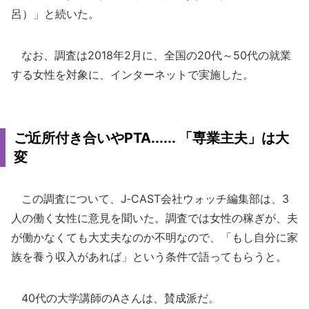
呂）」と続いた。
なお、調査は2018年2月に、全国の20代～50代の就業
する女性を対象に、インターネットで実施した。
ご近所付き合いやPTA...... 「専業主夫」は大
変
この調査について、J‐CAST会社ウォッチ編集部は、3
人の働く女性に意見を聞いた。調査では女性の稼ぎが、夫
が働かなくても大丈夫なのか不明なので、「もし自分に家
族を養う収入があれば」という条件で語ってもらうと。
40代の大学講師のAさんは、賛成派だ。