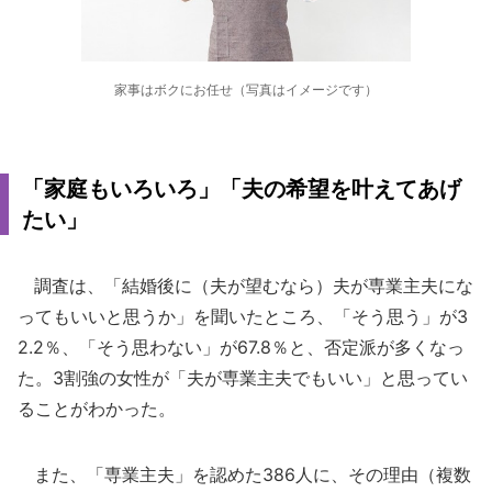
家事はボクにお任せ（写真はイメージです）
「家庭もいろいろ」「夫の希望を叶えてあげ
たい」
調査は、「結婚後に（夫が望むなら）夫が専業主夫にな
ってもいいと思うか」を聞いたところ、「そう思う」が3
2.2％、「そう思わない」が67.8％と、否定派が多くなっ
た。3割強の女性が「夫が専業主夫でもいい」と思ってい
ることがわかった。
また、「専業主夫」を認めた386人に、その理由（複数