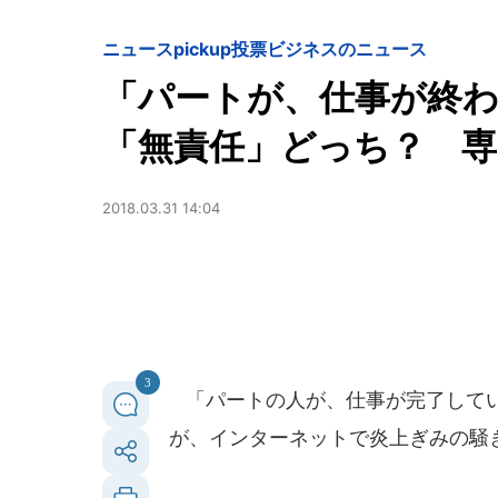
ニュースpickup
投票
ビジネスのニュース
「パートが、仕事が終
「無責任」どっち？ 専
2018.03.31 14:04
3
「パートの人が、仕事が完了してい
が、インターネットで炎上ぎみの騒