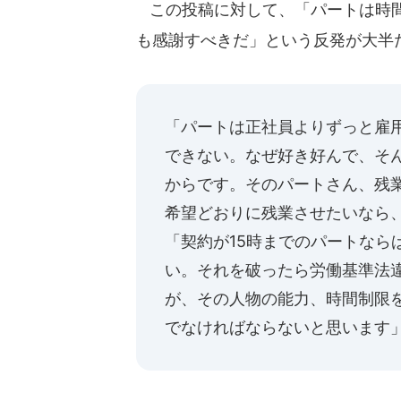
この投稿に対して、「パートは時間
も感謝すべきだ」という反発が大半
「パートは正社員よりずっと雇
できない。なぜ好き好んで、そ
からです。そのパートさん、残
希望どおりに残業させたいなら
「契約が15時までのパートなら
い。それを破ったら労働基準法
が、その人物の能力、時間制限
でなければならないと思います