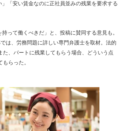
」「安い賃金なのに正社員並みの残業を要求する
持って働くべきだ」と、投稿に賛同する意見も。
集部では、労務問題に詳しい専門弁護士を取材。法的
また、パートに残業してもらう場合、どういう点
てもらった。