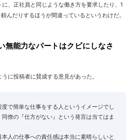
に、正社員と同じような働き方を要求したり、1
を頼んだりするほうが間違っているというわけだ。
い無能力なパートはクビにしなさ
うに投稿者に賛成する意見があった。
程度で簡単な仕事をする人というイメージでし
、同僚の『仕方がない』という発言は当てはま
日本人の仕事への責任感は本当に素晴らしいと