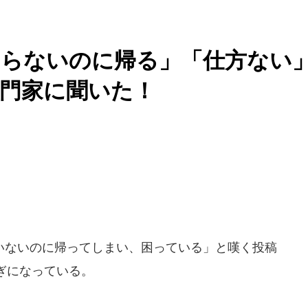
わらないのに帰る」「仕方ない
門家に聞いた！
ないのに帰ってしまい、困っている」と嘆く投稿
ぎになっている。