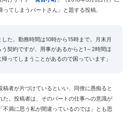
帰ってしまうパートさん」と題する投稿。
した。勤務時間は10時から15時まで。月末月
う契約ですが、用事があるからと1～2時間ほ
に帰ってしまうことがあるので困っています」
投稿者が片づけているといい、同僚に愚痴ると
れた。投稿者は、そのパートの仕事への意識が
「不満に思う私が間違っているのでは」とも思