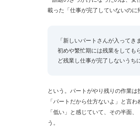
載った「仕事が完了していないのに
「新しいパートさんが入ってきま
初めや繁忙期には残業をしてもら
ど残業し仕事が完了しないうち
という。パートがやり残りの作業は
「パートだから仕方ないよ」と言わ
「低い」と感じていて、その半面、
う。