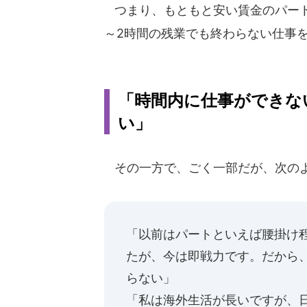
つまり、もともと安い賃金のパート
～2時間の残業でも終わらない仕事
「時間内に仕事ができな
い」
その一方で、ごく一部だが、次のよ
「以前はパートといえば腰掛け
たが、今は即戦力です。だから
らない」
「私は海外生活が長いですが、