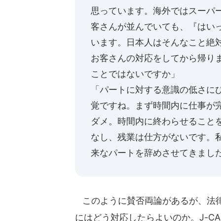
思っています。海外ではスーパ
客さんが並んでいても、『はい
います。日本人はそんなこと絶
お客さんの対応をしてから帰り
ことではないですか」
「パートに対する意識の低さに
覚ですね。まず時間内に仕事が
ダメ。時間内に終わらせること
なし、残業は仕方がないです。
来なパートを辞めさせてきまし
このように賛否両論があるが、法律
にはどう対応したらよいのか。J-C