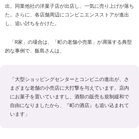
出。同業他社の洋菓子店が出店し、一気に売り上げが落ち
た。さらに、各店舗周辺にコンビニエンスストアが進出
し、追い討ちをかけた。
「R家」の場合は、「町の老舗小売業」が凋落する典型
的な事例で、飯島さんは、
「大型ショッピングセンターとコンビニの進出が、さ
まざまな老舗の小売店に大打撃を与えています。店内
にお菓子を置いていますし、酒類の販売も規制緩和で
自由になりましたから、『町の酒店』も追い込まれて
います」