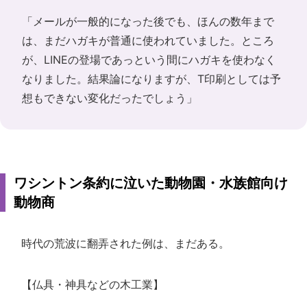
「メールが一般的になった後でも、ほんの数年まで
は、まだハガキが普通に使われていました。ところ
が、LINEの登場であっという間にハガキを使わなく
なりました。結果論になりますが、T印刷としては予
想もできない変化だったでしょう」
ワシントン条約に泣いた動物園・水族館向け
動物商
時代の荒波に翻弄された例は、まだある。
【仏具・神具などの木工業】