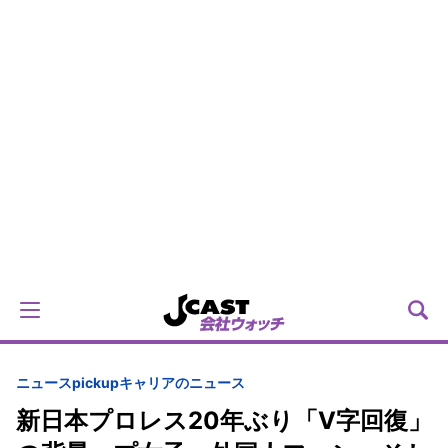
ニュースpickup
キャリアのニュース
新日本プロレス20年ぶり「V字回復」