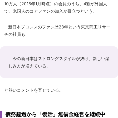
10万人（2018年1月時点）の会員のうち、4割が外国人
で、米国人のコアファンの加入が目立つという。
新日本プロレスのファン歴28年という東京商工リサー
チの社員も、
「今の新日本はストロングスタイルが抜け、新しい楽
しみ方が増えている」
と熱いコメントを寄せている。
債務超過から「復活」無借金経営を継続中