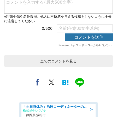
全てのコメントを見る
「土日祝休み」治験コーディネーターのお仕事/未経験OK
＞
株式会社パソナ
静岡県 浜松市