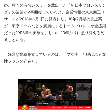
め、数々の有名レスラーを輩出した「新日本プロレスリン
グ」の業績がV字回復していると、企業情報の東京商工リ
サーチが2018年6月1日に発表した。18年7月期の売上高
が、東京ドームなどを満員にするドームプロレスが全盛期
だった1998年の実績を、じつに20年ぶりに塗り替える見
通しという。
好調な業績を支えているのは、「プ女子」と呼ばれる女
性ファンの存在だ。