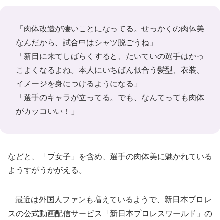
「肉体改造が凄いことになってる。せっかくの肉体美
なんだから、試合中はシャツ脱ごうね」
「新日に来てしばらくすると、たいていの選手はかっ
こよくなるよね。本人にいちばん似合う髪型、衣装、
イメージを身につけるようになる」
「選手のキャラが立ってる。でも、なんてっても肉体
がカッコいい！」
などと、「プ女子」を含め、選手の肉体美に魅かれている
ようすがうかがえる。
最近は外国人ファンも増えているようで、新日本プロレ
スの公式動画配信サービス「新日本プロレスワールド」の