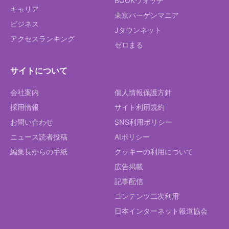
BOOKウォッチ
キャリア
東京バーゲンマニア
ビジネス
Jタウンネット
アクセスランキング
ゼロまる
サイトについて
会社案内
個人情報保護方針
採用情報
サイト利用規約
お問い合わせ
SNS利用ポリシー
ニュース読者投稿
AIポリシー
編集長からの手紙
クッキーの利用について
広告掲載
記事配信
コンテンツ二次利用
日本インターネット報道協会