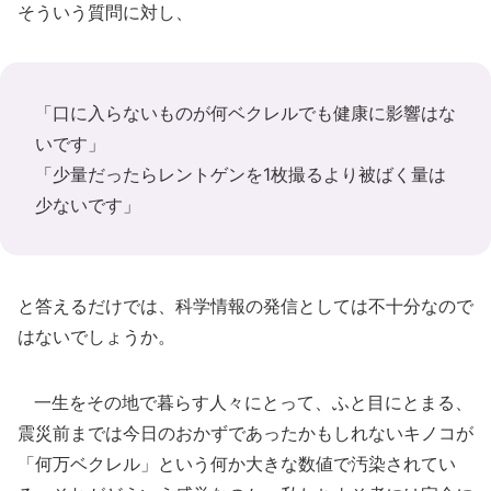
そういう質問に対し、
「口に入らないものが何ベクレルでも健康に影響はな
いです」
「少量だったらレントゲンを1枚撮るより被ばく量は
少ないです」
と答えるだけでは、科学情報の発信としては不十分なので
はないでしょうか。
一生をその地で暮らす人々にとって、ふと目にとまる、
震災前までは今日のおかずであったかもしれないキノコが
「何万ベクレル」という何か大きな数値で汚染されてい