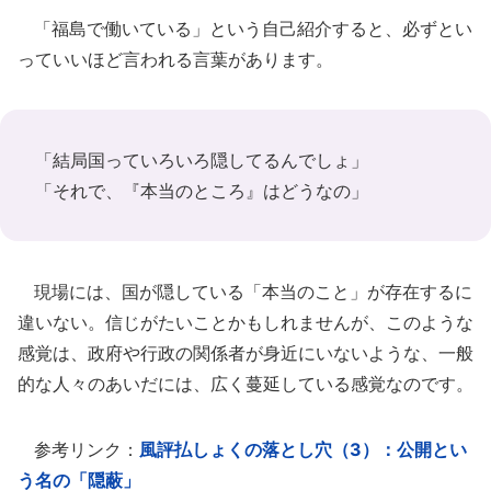
「福島で働いている」という自己紹介すると、必ずとい
っていいほど言われる言葉があります。
「結局国っていろいろ隠してるんでしょ」
「それで、『本当のところ』はどうなの」
現場には、国が隠している「本当のこと」が存在するに
違いない。信じがたいことかもしれませんが、このような
感覚は、政府や行政の関係者が身近にいないような、一般
的な人々のあいだには、広く蔓延している感覚なのです。
参考リンク：
風評払しょくの落とし穴（3）：公開とい
う名の「隠蔽」