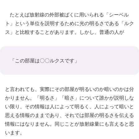
たとえば放射線の外部被ばくに用いられる「シーベル
ト」という単位を説明するために光の明るさである「ルク
ス」と比較することがあります。しかし、普通の人が
「この部屋は〇〇ルクスです」
と言われても、実際にその部屋が明るいのか暗いのかは分
かりません。「明るさ」「暗さ」について誰かが説明しな
い限り、その情報は人によって明るく、人によって暗いと
思える情報のままであり、それでは部屋の明るさを伝える
情報にはなりません。同じことが放射線量にも言えると思
います。