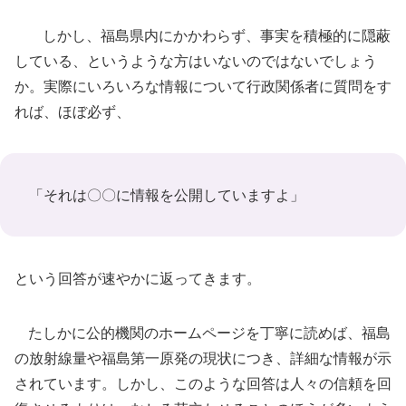
しかし、福島県内にかかわらず、事実を積極的に隠蔽
している、というような方はいないのではないでしょう
か。実際にいろいろな情報について行政関係者に質問をす
れば、ほぼ必ず、
「それは〇〇に情報を公開していますよ」
という回答が速やかに返ってきます。
たしかに公的機関のホームページを丁寧に読めば、福島
の放射線量や福島第一原発の現状につき、詳細な情報が示
されています。しかし、このような回答は人々の信頼を回