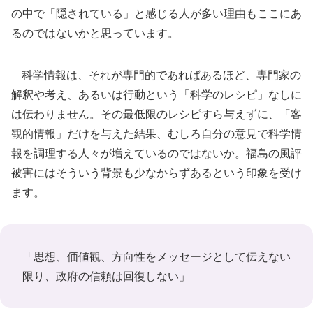
の中で「隠されている」と感じる人が多い理由もここにあ
るのではないかと思っています。
科学情報は、それが専門的であればあるほど、専門家の
解釈や考え、あるいは行動という「科学のレシピ」なしに
は伝わりません。その最低限のレシピすら与えずに、「客
観的情報」だけを与えた結果、むしろ自分の意見で科学情
報を調理する人々が増えているのではないか。福島の風評
被害にはそういう背景も少なからずあるという印象を受け
ます。
「思想、価値観、方向性をメッセージとして伝えない
限り、政府の信頼は回復しない」