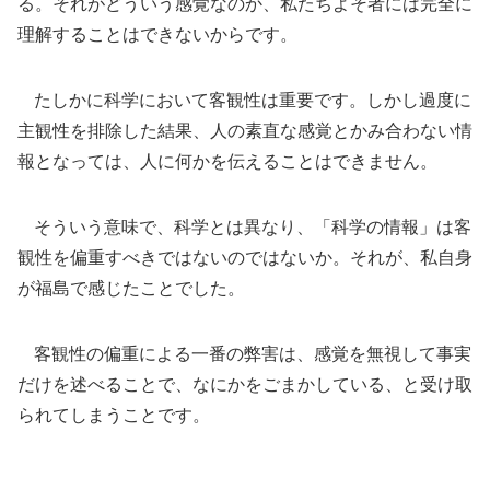
る。それがどういう感覚なのか、私たちよそ者には完全に
理解することはできないからです。
たしかに科学において客観性は重要です。しかし過度に
主観性を排除した結果、人の素直な感覚とかみ合わない情
報となっては、人に何かを伝えることはできません。
そういう意味で、科学とは異なり、「科学の情報」は客
観性を偏重すべきではないのではないか。それが、私自身
が福島で感じたことでした。
客観性の偏重による一番の弊害は、感覚を無視して事実
だけを述べることで、なにかをごまかしている、と受け取
られてしまうことです。