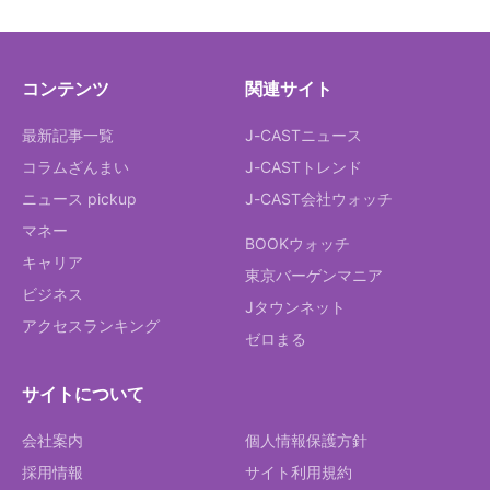
コンテンツ
関連サイト
最新記事一覧
J-CASTニュース
コラムざんまい
J-CASTトレンド
ニュース pickup
J-CAST会社ウォッチ
マネー
BOOKウォッチ
キャリア
東京バーゲンマニア
ビジネス
Jタウンネット
アクセスランキング
ゼロまる
サイトについて
会社案内
個人情報保護方針
採用情報
サイト利用規約