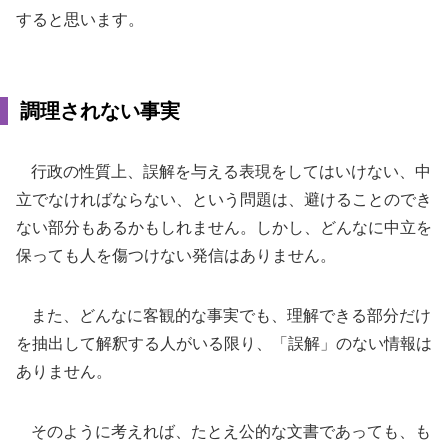
すると思います。
調理されない事実
行政の性質上、誤解を与える表現をしてはいけない、中
立でなければならない、という問題は、避けることのでき
ない部分もあるかもしれません。しかし、どんなに中立を
保っても人を傷つけない発信はありません。
また、どんなに客観的な事実でも、理解できる部分だけ
を抽出して解釈する人がいる限り、「誤解」のない情報は
ありません。
そのように考えれば、たとえ公的な文書であっても、も