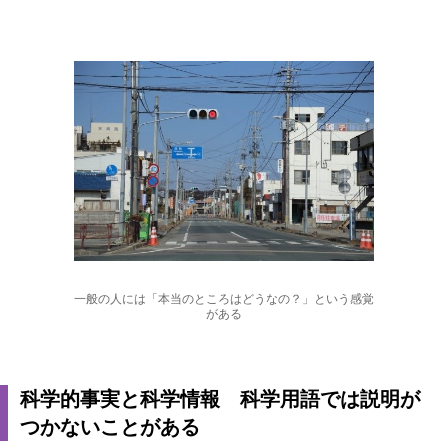
一般の人には「本当のところはどうなの？」という感覚
がある
科学的事実と科学情報 科学用語では説明が
つかないことがある