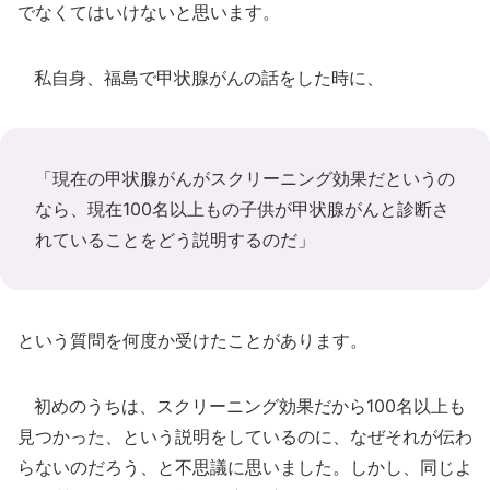
でなくてはいけないと思います。
私自身、福島で甲状腺がんの話をした時に、
「現在の甲状腺がんがスクリーニング効果だというの
なら、現在100名以上もの子供が甲状腺がんと診断さ
れていることをどう説明するのだ」
という質問を何度か受けたことがあります。
初めのうちは、スクリーニング効果だから100名以上も
見つかった、という説明をしているのに、なぜそれが伝わ
らないのだろう、と不思議に思いました。しかし、同じよ