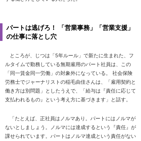
パートは逃げろ！ 「営業事務」「営業支援」
の仕事に落とし穴
ところが、じつは「5年ルール」で新たに生まれた、フ
ルタイムで勤務している無期雇用のパート社員は、この
「同一賃金同一労働」の対象外になっている。 社会保険
労務士でジャーナリストの稲毛由佳さんは、「雇用契約と
働き方は別問題」としたうえで、「給与は『責任に応じて
支払われるもの』という考え方に基づきます」と話す。
「たとえば、正社員はノルマあり。パートにはノルマが
ないとしましょう。ノルマには達成するという『責任』が
課せられています。パートはノルマ達成という責任がない