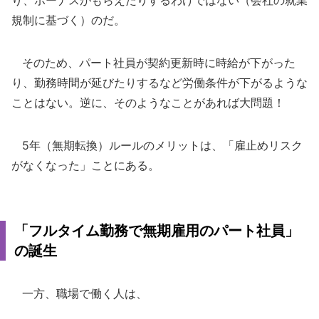
り、ボーナスがもらえたりするわけではない（会社の就業
規制に基づく）のだ。
そのため、パート社員が契約更新時に時給が下がった
り、勤務時間が延びたりするなど労働条件が下がるような
ことはない。逆に、そのようなことがあれば大問題！
5年（無期転換）ルールのメリットは、「雇止めリスク
がなくなった」ことにある。
「フルタイム勤務で無期雇用のパート社員」
の誕生
一方、職場で働く人は、