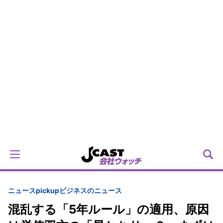
ニュースpickup
ビジネスのニュース
混乱する「5年ルール」の適用、原因