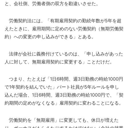
と、会社側、労働者側の双方を勘違いさせた。
労働契約法には、「有期雇用契約の勤続年数が5年を超
えたときに、雇用期間に定めのない労働契約（無期労働契
約）への変更の申し込みができる」とある。
法律が会社に義務付けているのは、「申し込みがあった
人に対して、無期雇用契約に変更する」ことだけだ。
つまり、たとえば「1日6時間、週3日勤務の時給1000円
で1年契約を結んでいた」パート社員が5年ルールを申し
込んだ場合、1日6時間、週3日勤務の時給1000円で、「契
約期間の定めがなくなる」雇用契約に変わることになる。
労働契約を「無期雇用」に変更しても、休日が増えた