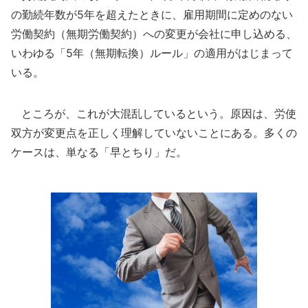
の勤続年数が5年を超えたときに、雇用期間に定めのない
労働契約（無期労働契約）への変更が会社に申し込める、
いわゆる「5年（無期転換）ルール」の適用がはじまって
いる。
ところが、これが大混乱しているという。原因は、労使
双方が変更点を正しく理解していないことにある。多くの
ケースは、単なる「早とちり」だ。