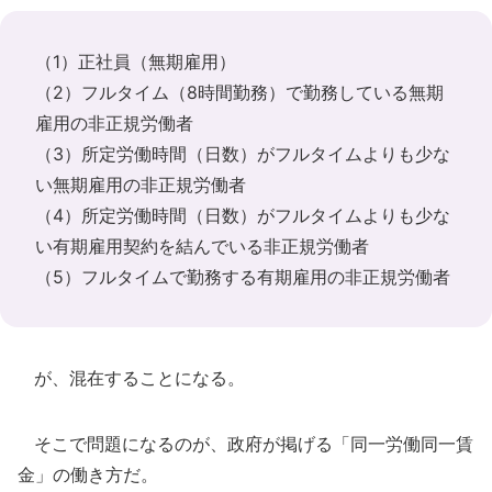
（1）正社員（無期雇用）
（2）フルタイム（8時間勤務）で勤務している無期
雇用の非正規労働者
（3）所定労働時間（日数）がフルタイムよりも少な
い無期雇用の非正規労働者
（4）所定労働時間（日数）がフルタイムよりも少な
い有期雇用契約を結んでいる非正規労働者
（5）フルタイムで勤務する有期雇用の非正規労働者
が、混在することになる。
そこで問題になるのが、政府が掲げる「同一労働同一賃
金」の働き方だ。