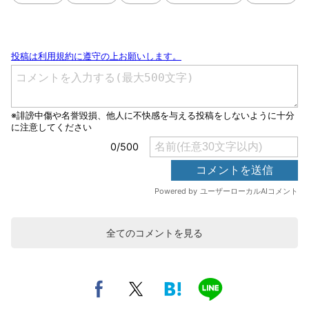
全てのコメントを見る