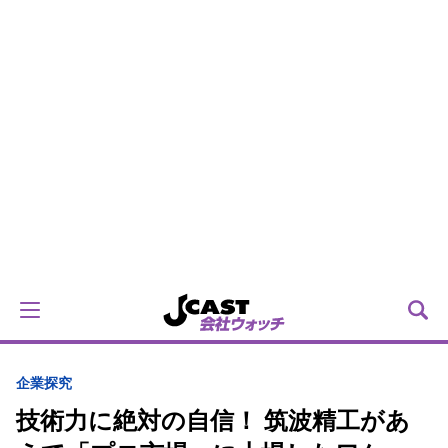
企業探究
技術力に絶対の自信！ 筑波精工があ