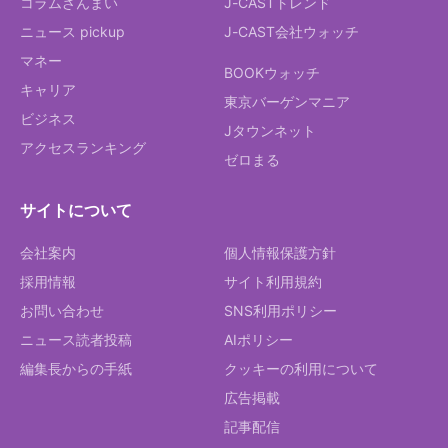
コラムざんまい
J-CASTトレンド
ニュース pickup
J-CAST会社ウォッチ
マネー
BOOKウォッチ
キャリア
東京バーゲンマニア
ビジネス
Jタウンネット
アクセスランキング
ゼロまる
サイトについて
会社案内
個人情報保護方針
採用情報
サイト利用規約
お問い合わせ
SNS利用ポリシー
ニュース読者投稿
AIポリシー
編集長からの手紙
クッキーの利用について
広告掲載
記事配信