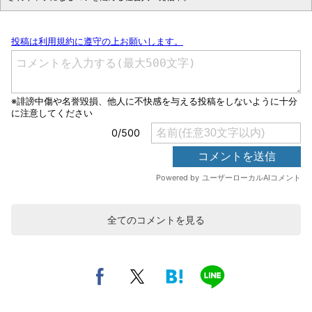
全てのコメントを見る