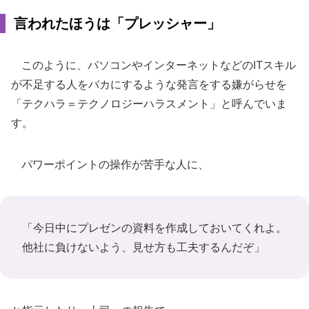
言われたほうは「プレッシャー」
このように、パソコンやインターネットなどのITスキル
が不足する人をバカにするような発言をする嫌がらせを
「テクハラ＝テクノロジーハラスメント」と呼んでいま
す。
パワーポイントの操作が苦手な人に、
「今日中にプレゼンの資料を作成しておいてくれよ。
他社に負けないよう、見せ方も工夫するんだぞ」