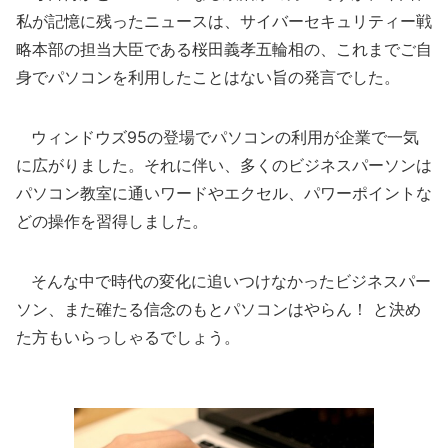
私が記憶に残ったニュースは、サイバーセキュリティー戦
略本部の担当大臣である桜田義孝五輪相の、これまでご自
身でパソコンを利用したことはない旨の発言でした。
ウィンドウズ95の登場でパソコンの利用が企業で一気
に広がりました。それに伴い、多くのビジネスパーソンは
パソコン教室に通いワードやエクセル、パワーポイントな
どの操作を習得しました。
そんな中で時代の変化に追いつけなかったビジネスパー
ソン、また確たる信念のもとパソコンはやらん！ と決め
た方もいらっしゃるでしょう。