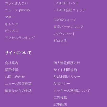
コラムざんまい
J-CASTトレンド
ニュース pickup
J-CAST会社ウォッチ
マネー
BOOKウォッチ
キャリア
東京バーゲンマニア
ビジネス
Jタウンネット
アクセスランキング
ゼロまる
サイトについて
会社案内
個人情報保護方針
採用情報
サイト利用規約
お問い合わせ
SNS利用ポリシー
ニュース読者投稿
AIポリシー
編集長からの手紙
クッキーの利用について
広告掲載
記事配信