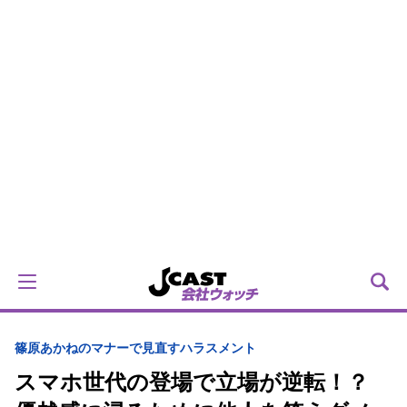
篠原あかねのマナーで見直すハラスメント
スマホ世代の登場で立場が逆転！？