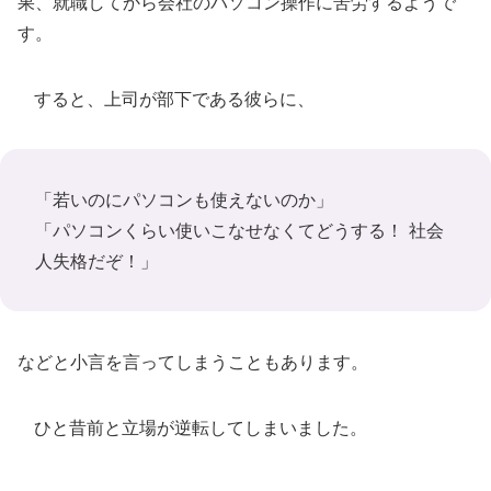
果、就職してから会社のパソコン操作に苦労するようで
す。
すると、上司が部下である彼らに、
「若いのにパソコンも使えないのか」
「パソコンくらい使いこなせなくてどうする！ 社会
人失格だぞ！」
などと小言を言ってしまうこともあります。
ひと昔前と立場が逆転してしまいました。