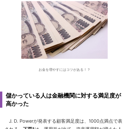
お金を増やすにはコツがある！？
儲かっている人は金融機関に対する満足度が
高かった
J. D. Powerが発表する顧客満足度は、1000点満点で表