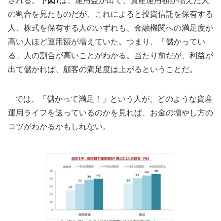
される。
下図1
は、運用益が出て、資産運用額が増えた人
の割合を見たものだが、これによると投資信託を保有する
人、株式を保有する人のいずれも、金融機関への満足度が
高い人ほど運用額が増えていた。つまり、「儲かってい
る」人の割合が高いことがわかる。当たり前だが、利益が
出て儲かれば、顧客の満足度は上がるということだ。
では、「儲かって満足！」という人が、どのような資産
運用ライフを送っているのかを見れば、お金の増やし方の
コツがわかるかもしれない。