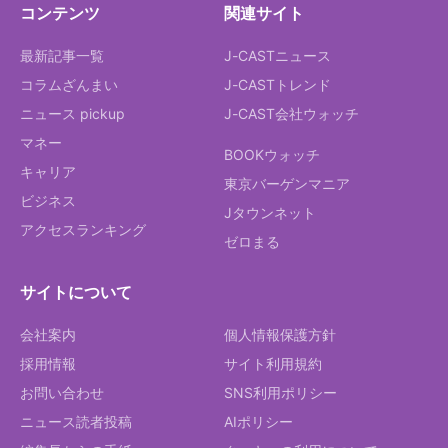
コンテンツ
関連サイト
最新記事一覧
J-CASTニュース
コラムざんまい
J-CASTトレンド
ニュース pickup
J-CAST会社ウォッチ
マネー
BOOKウォッチ
キャリア
東京バーゲンマニア
ビジネス
Jタウンネット
アクセスランキング
ゼロまる
サイトについて
会社案内
個人情報保護方針
採用情報
サイト利用規約
お問い合わせ
SNS利用ポリシー
ニュース読者投稿
AIポリシー