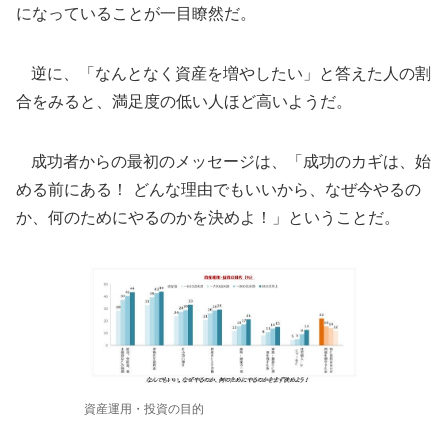
になっていることが一目瞭然だ。
逆に、「なんとなく資産を増やしたい」と答えた人の割
合をみると、満足度の低い人ほど高いようだ。
成功者からの最初のメッセージは、「成功のカギは、始
める前にある！ どんな理由でもいいから、なぜ今やるの
か、何のためにやるのかを決めよ！」ということだ。
資産運用・投資の目的