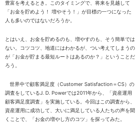
豊富を考えるとき。このタイミングで、将来を見越して
「お金を貯めよう！ 増やそう！」が目標の一つになった
人も多いのではないだろうか。
とはいえ、お金を貯めるのも、増やすのも、そう簡単では
ない。コツコツ、地道にはわかるが、つい考えてしまうの
が「お金が貯まる最短ルートはあるのか？」ということだ
ろう。
世界中で顧客満足度（Customer Satisfaction＝CS）の
調査をしているJ. D. Powerでは2011年から、「資産運用
顧客満足度調査」を実施している。今回はこの調査から、
資産運用に成功して、大いに満足している人たちの声を聞
くことで、「お金の増やし方のコツ」を探ってみた。