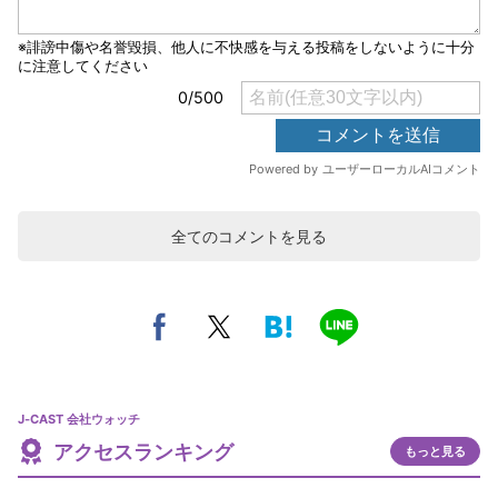
全てのコメントを見る
J-CAST 会社ウォッチ
アクセスランキング
もっと見る