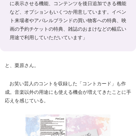
に表示させる機能、コンテンツを後日追加できる機能
など、オプションもいくつか用意しています。イベン
ト来場者やアパレルブランドの買い物客への特典、映
画の予約チケットの特典、雑誌のおまけなどの幅広い
用途で利用していただいています」
と、栗原さん。
お笑い芸人のコントを収録した「コントカード」も作
成。音楽以外の用途にも使える機会が増えてきたことに手
応えを感じている。