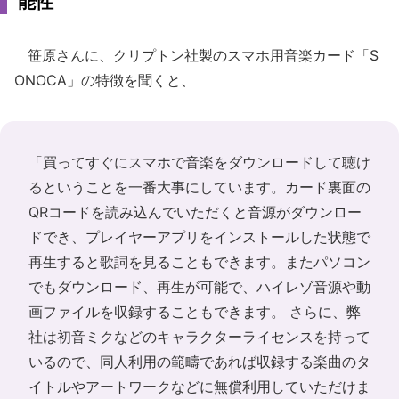
能性
笹原さんに、クリプトン社製のスマホ用音楽カード「S
ONOCA」の特徴を聞くと、
「買ってすぐにスマホで音楽をダウンロードして聴け
るということを一番大事にしています。カード裏面の
QRコードを読み込んでいただくと音源がダウンロー
ドでき、プレイヤーアプリをインストールした状態で
再生すると歌詞を見ることもできます。またパソコン
でもダウンロード、再生が可能で、ハイレゾ音源や動
画ファイルを収録することもできます。 さらに、弊
社は初音ミクなどのキャラクターライセンスを持って
いるので、同人利用の範疇であれば収録する楽曲のタ
イトルやアートワークなどに無償利用していただけま