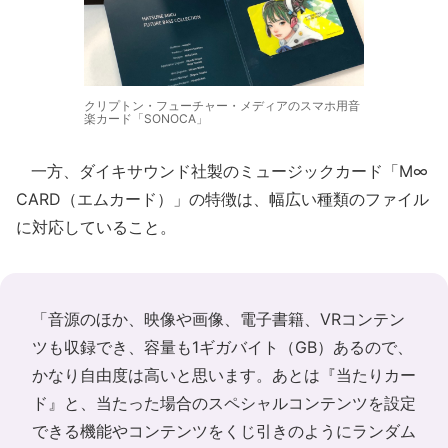
クリプトン・フューチャー・メディアのスマホ用音
楽カード「SONOCA」
一方、ダイキサウンド社製のミュージックカード「M∞
CARD（エムカード）」の特徴は、幅広い種類のファイル
に対応していること。
「音源のほか、映像や画像、電子書籍、VRコンテン
ツも収録でき、容量も1ギガバイト（GB）あるので、
かなり自由度は高いと思います。あとは『当たりカー
ド』と、当たった場合のスペシャルコンテンツを設定
できる機能やコンテンツをくじ引きのようにランダム