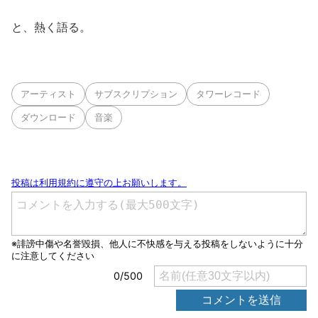
と、熱く語る。
アーティスト
サブスクリプション
タワーレコード
ダウンロード
音楽