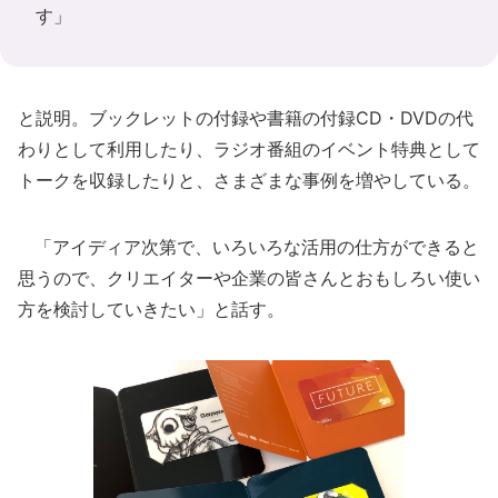
す」
と説明。ブックレットの付録や書籍の付録CD・DVDの代
わりとして利用したり、ラジオ番組のイベント特典として
トークを収録したりと、さまざまな事例を増やしている。
「アイディア次第で、いろいろな活用の仕方ができると
思うので、クリエイターや企業の皆さんとおもしろい使い
方を検討していきたい」と話す。