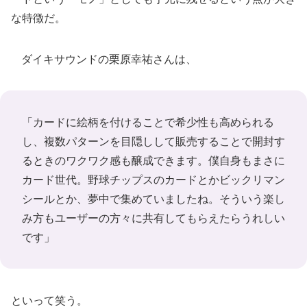
な特徴だ。
ダイキサウンドの栗原幸祐さんは、
「カードに絵柄を付けることで希少性も高められる
し、複数パターンを目隠しして販売することで開封す
るときのワクワク感も醸成できます。僕自身もまさに
カード世代。野球チップスのカードとかビックリマン
シールとか、夢中で集めていましたね。そういう楽し
み方もユーザーの方々に共有してもらえたらうれしい
です」
といって笑う。