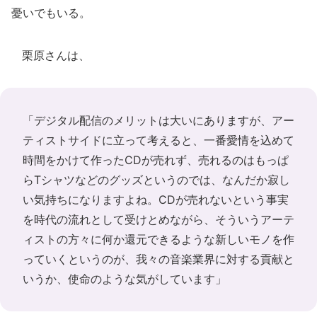
憂いでもいる。
栗原さんは、
「デジタル配信のメリットは大いにありますが、アー
ティストサイドに立って考えると、一番愛情を込めて
時間をかけて作ったCDが売れず、売れるのはもっぱ
らTシャツなどのグッズというのでは、なんだか寂し
い気持ちになりますよね。CDが売れないという事実
を時代の流れとして受けとめながら、そういうアーテ
ィストの方々に何か還元できるような新しいモノを作
っていくというのが、我々の音楽業界に対する貢献と
いうか、使命のような気がしています」