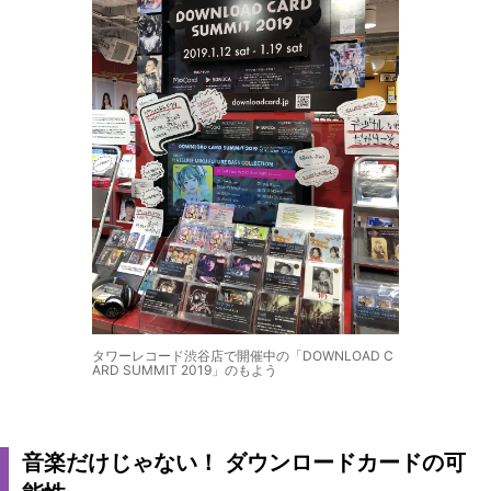
タワーレコード渋谷店で開催中の「DOWNLOAD C
ARD SUMMIT 2019」のもよう
音楽だけじゃない！ ダウンロードカードの可