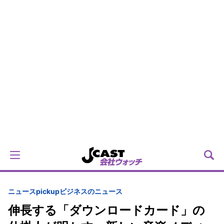
ニュースpickup
ビジネスのニュース
伸長する「ダウンロードカード」の