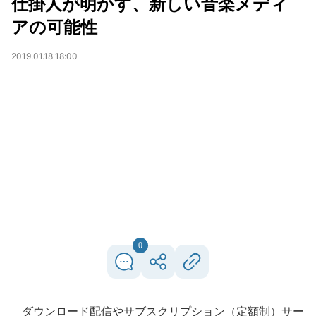
仕掛人が明かす、新しい音楽メディ
アの可能性
2019.01.18 18:00
0
ダウンロード配信やサブスクリプション（定額制）サー