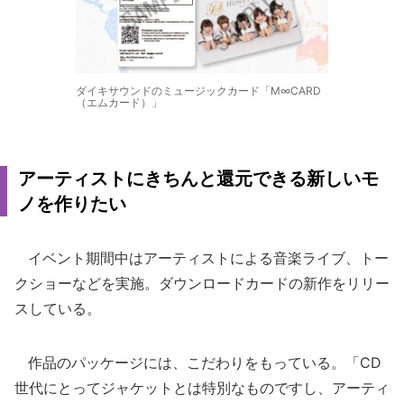
ダイキサウンドのミュージックカード「M∞CARD
（エムカード）」
アーティストにきちんと還元できる新しいモ
ノを作りたい
イベント期間中はアーティストによる音楽ライブ、トー
クショーなどを実施。ダウンロードカードの新作をリリー
スしている。
作品のパッケージには、こだわりをもっている。「CD
世代にとってジャケットとは特別なものですし、アーティ