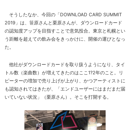
そうしたなか、今回の「DOWNLOAD CARD SUMMIT
2019」は、笹原さんと栗原さんが、ダウンロードカード
の認知度アップを目指すことで意気投合。東京と札幌とい
う距離を超えての飲み会をきっかけに、開催の運びとなっ
た。
他社がダウンロードカードを取り扱うようになり、タイ
トル数（楽曲数）が増えてきたのはここ1?2年のこと。リ
ピーターの増加で売り上げが上がり、かつアーティストに
も認知されてはきたが、「エンドユーザーにはまだまだ届
いていない状況」（栗原さん）。そこを打開する。