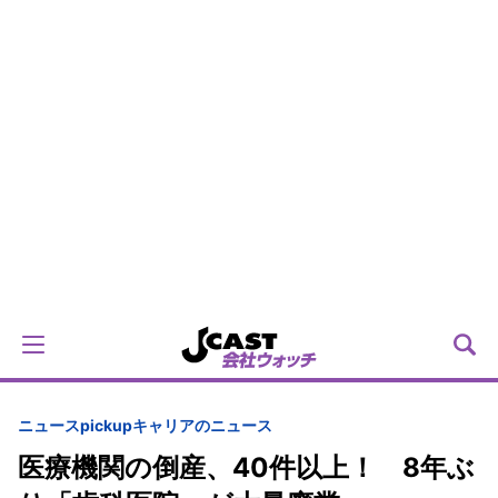
ニュースpickup
キャリアのニュース
医療機関の倒産、40件以上！ 8年ぶ