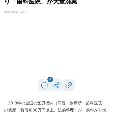
り「歯科医院」が大量廃業
2019.01.20 12:00
0
2018年の全国の医療機関（病院・診療所・歯科医院）
の倒産（負債1000万円以上、法的整理）が、前年から大