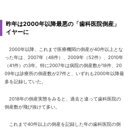
昨年は2000年以降最悪の「歯科医院倒産」
イヤーに
2000年以降、これまで医療機関の倒産が40件以上とな
った年は、2007年（48件）、2009年（52件）、2010年
（41件）の3年。特に2007年は病院の倒産数が18件、20
09年は診療所の倒産数が27件と、いずれも2000年以降最
多を記録していた。
2018年の倒産実態をみると、過去と違って歯科医院の
倒産数が飛び抜けて多い。
これまで40件以上の倒産を記録した年の歯科医院の倒