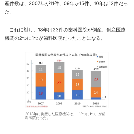
産件数は、2007年が11件、09年が15件、10年は12件だっ
た。
これに対し、18年は23件の歯科医院が倒産。倒産医療
機関の2つに1つが歯科医院だったことになる。
2018年に倒産した医療機関は、「2つに1つ」が歯
科医院だった。