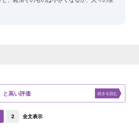
」と高い評価
続きを読む
2
全文表示