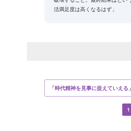
活満足度は高くなるはず」
「時代精神を見事に捉えていえる
1