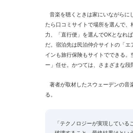
音楽を聴くときは家にいながらにし
たら口コミサイトで場所を選んで、
力、「直行便」を選んでOKとなれ
だ。宿泊先は民泊仲介サイトの「エ
インも旅行保険もサイトでできる。
ー」任せ。かつては、さまざまな段
著者が取材したスウェーデンの音楽
る。
「テクノロジーが実現している
破壊すること。最終結果はとい