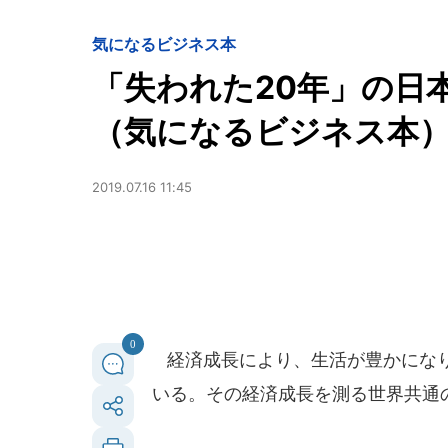
気になるビジネス本
「失われた20年」の日
（気になるビジネス本
2019.07.16 11:45
0
経済成長により、生活が豊かになり
いる。その経済成長を測る世界共通の