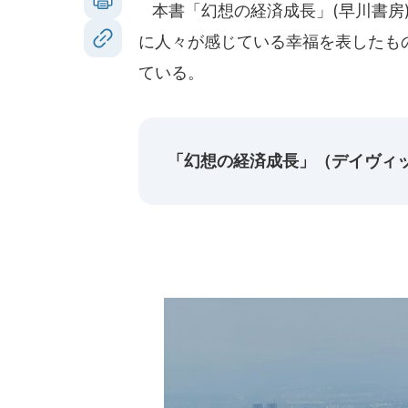
本書「幻想の経済成長」(早川書房)
に人々が感じている幸福を表したも
ている。
「幻想の経済成長」（デイヴィ