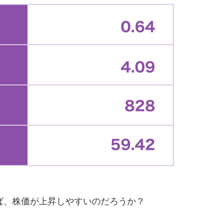
、株価が上昇しやすいのだろうか？