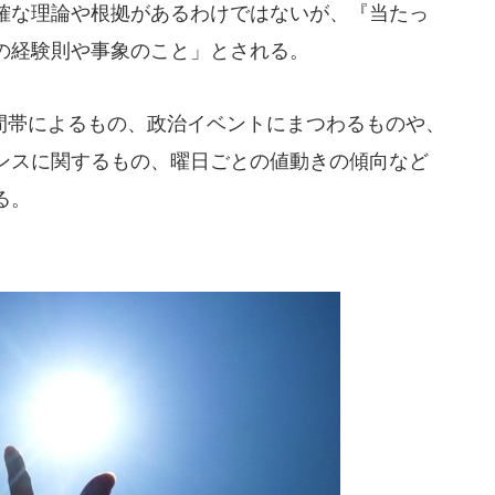
確な理論や根拠があるわけではないが、『当たっ
の経験則や事象のこと」とされる。
帯によるもの、政治イベントにまつわるものや、
ンスに関するもの、曜日ごとの値動きの傾向など
る。