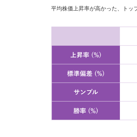
平均株価上昇率が高かった、トップ3を