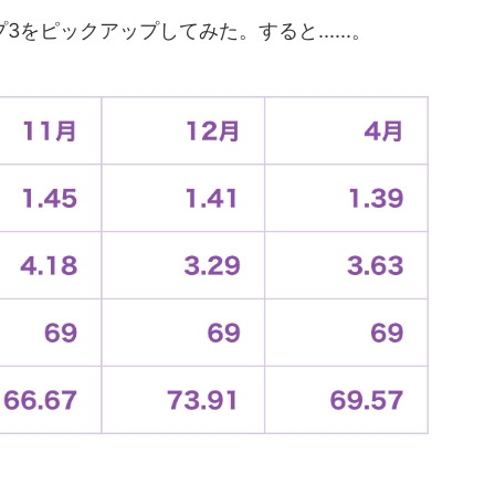
ピックアップしてみた。すると......。