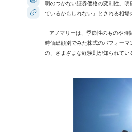
明のつかない証券価格の変則性。明
ているかもしれない』とされる相場
アノマリーは、季節性のものや時間
時価総額別でみた株式のパフォーマ
の、さまざまな経験則が知られてい