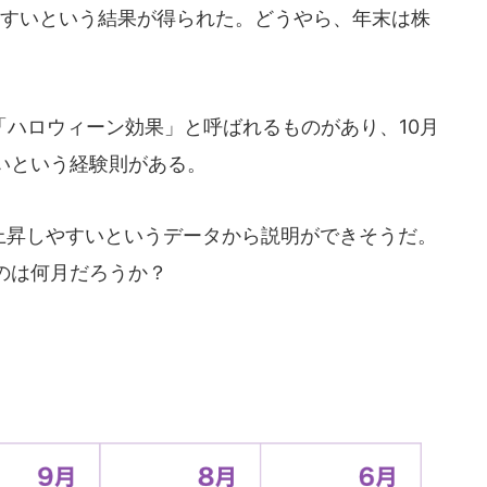
やすいという結果が得られた。どうやら、年末は株
。
ハロウィーン効果」と呼ばれるものがあり、10月
いという経験則がある。
が上昇しやすいというデータから説明ができそうだ。
のは何月だろうか？