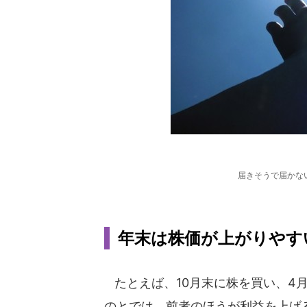
届きそうで届かな
年末は株価が上がりやす
たとえば、10月末に株を買い、4月
のとでは、前者のほうが利益を上げ