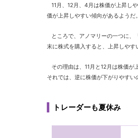
11月、12月、4月は株価が上昇し
価が上昇しやすい傾向があるようだ
ところで、アノマリーの一つに、「
末に株式を購入すると、上昇しやす
その理由は、11月と12月は株価
それでは、逆に株価が下がりやすい
トレーダーも夏休み