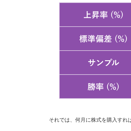
それでは、何月に株式を購入すれば