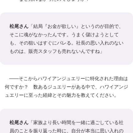
松尾さん
「結局『お金が欲しい』というのが目的で、
そこに魂がなかったんです。うまく儲けようとして
も、その狙いはすぐにバレる。社長の思い入れのない
ものは、販売スタッフも売れないんですね」
――そこからハワイアンジュエリーに特化された理由は
何ですか？ 数あるジュエリーがある中で、ハワイアンジ
ュエリーに至った経緯とその魅力を教えてください。
松尾さん
「家族より長い時間を一緒に過ごしている社
員のことを振り返った時に、自分が本当に思い入れの