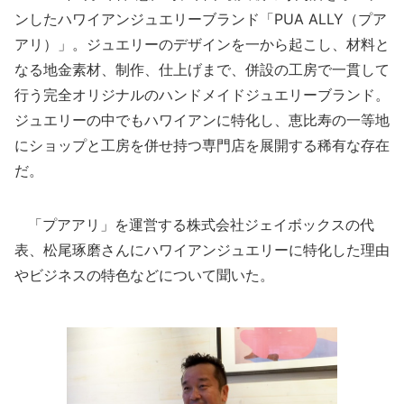
ンしたハワイアンジュエリーブランド「PUA ALLY（プア
アリ）」。ジュエリーのデザインを一から起こし、材料と
なる地金素材、制作、仕上げまで、併設の工房で一貫して
行う完全オリジナルのハンドメイドジュエリーブランド。
ジュエリーの中でもハワイアンに特化し、恵比寿の一等地
にショップと工房を併せ持つ専門店を展開する稀有な存在
だ。
「プアアリ」を運営する株式会社ジェイボックスの代
表、松尾琢磨さんにハワイアンジュエリーに特化した理由
やビジネスの特色などについて聞いた。