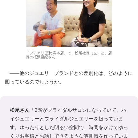
「プアアリ 恵比寿本店」で、松尾社長（左）と、店
長の桜沢亜紀さん
――他のジュエリーブランドとの差別化は、どのように
図っているのでしょうか。
松尾さん
「2階がブライダルサロンになっていて、ハ
イジュエリーとブライダルジュエリーを扱っていま
す。ゆったりとした明るい空間で、時間をかけてゆっ
くりお客様とお話しできるような雰囲気を作っていま