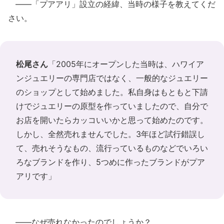
――「プアアリ」設立の経緯、当時の様子を教えてくだ
さい。
松尾さん
「2005年にオープンした当時は、ハワイア
ンジュエリーの専門店ではなく、一般的なジュエリー
のショップとして始めました。私自身はもともと下請
けでジュエリーの原型を作っていましたので、自分で
お店を開いたらカッコいいかと思って始めたのです。
しかし、全然売れませんでした。3年ほど試行錯誤し
て、売れそうなもの、流行っているものなどでいろい
ろなブランドを作り、5つめに作ったブランドがプア
アリです」
――なぜ売れなかったのでしょうか？