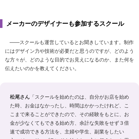
メーカーのデザイナーも参加するスクール
――スクールも運営しているとお聞きしています。制作
にはデザイン力や技術が必要だと思うのですが、どのよう
な方々が、どのような目的でお見えになるのか、また何を
伝えたいのかを教えてください。
松尾さん
「スクールを始めたのは、自分がお店を始め
た時、お金はなかったし、時間はかかったけれど、こ
こまで来ることができたので、その経験をもとに、お
金が少なくてもできる始め方、余計な失敗をせず３倍
速で成功できる方法を、主婦や学生、副業をしたい