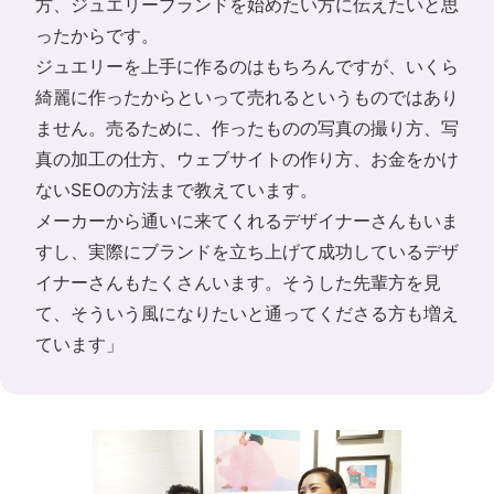
方、ジュエリーブランドを始めたい方に伝えたいと思
ったからです。
ジュエリーを上手に作るのはもちろんですが、いくら
綺麗に作ったからといって売れるというものではあり
ません。売るために、作ったものの写真の撮り方、写
真の加工の仕方、ウェブサイトの作り方、お金をかけ
ないSEOの方法まで教えています。
メーカーから通いに来てくれるデザイナーさんもいま
すし、実際にブランドを立ち上げて成功しているデザ
イナーさんもたくさんいます。そうした先輩方を見
て、そういう風になりたいと通ってくださる方も増え
ています」