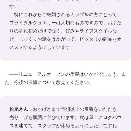
す。
特にこれからご結婚されるカップルの方にとって、
ブライダルジュエリーは大切なものですので、おふた
りの馴れ初めだけでなく、好みやライフスタイルな
ど、じっくりお話をうかがって、ピッタリの商品をオ
ススメするようにしています」
――リニューアルオープンの反響はいかがでしょう。ま
た、今後の展望について教えてください。
松尾さん
「おかげさまで予想以上の反響をいただき、
売り上げも順調に伸びています。次は屋上にログハウ
スを建てて、スタッフが休めるようにしたいですね