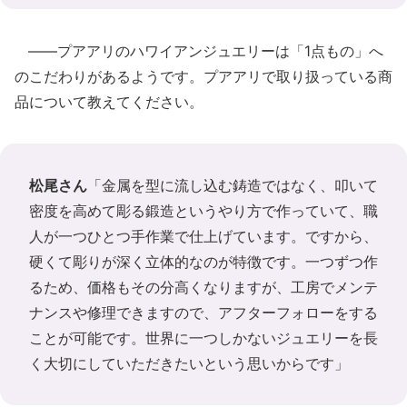
――プアアリのハワイアンジュエリーは「1点もの」へ
のこだわりがあるようです。プアアリで取り扱っている商
品について教えてください。
松尾さん
「金属を型に流し込む鋳造ではなく、叩いて
密度を高めて彫る鍛造というやり方で作っていて、職
人が一つひとつ手作業で仕上げています。ですから、
硬くて彫りが深く立体的なのが特徴です。一つずつ作
るため、価格もその分高くなりますが、工房でメンテ
ナンスや修理できますので、アフターフォローをする
ことが可能です。世界に一つしかないジュエリーを長
く大切にしていただきたいという思いからです」