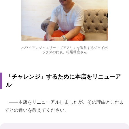
ハワイアンジュエリー「プアアリ」を運営するジェイボ
ックスの代表、松尾琢磨さん
「チャレンジ」するために本店をリニューア
ル
――本店をリニューアルしましたが、その理由とこれま
でとの違いを教えてください。