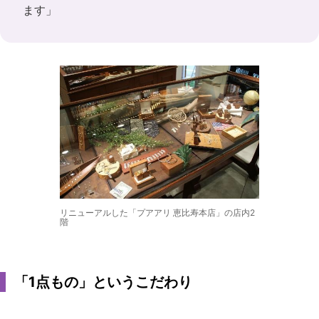
ます」
リニューアルした「プアアリ 恵比寿本店」の店内2
階
「1点もの」というこだわり