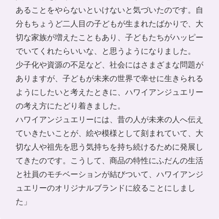
あることをやらないといけないと気づいたのです。自
分もちょうど二人目の子どもが生まれたばかりで、大
切な家族が増えたこともあり、子どもたちがハッピー
でいてくれたらいいな、と思うようになりました。
少子化や資源の不足など、社会にはさまざまな問題が
ありますが、子どもが未来の世界で幸せに生きられる
ようにしたいと考えたときに、ハワイアンジュエリー
の考え方にたどり着きました。
ハワイアンジュエリーには、昔の人が未来の人へ伝え
ていきたいことが、絵や模様として刻まれていて、大
切な人や祖先を思う気持ちを持ち続けるために発展し
てきたのです。こうして、商品の特性にふだんの生活
と社員のモチベーションが結びついて、ハワイアンジ
ュエリーのオリジナルブランドに絞ることにしまし
た」