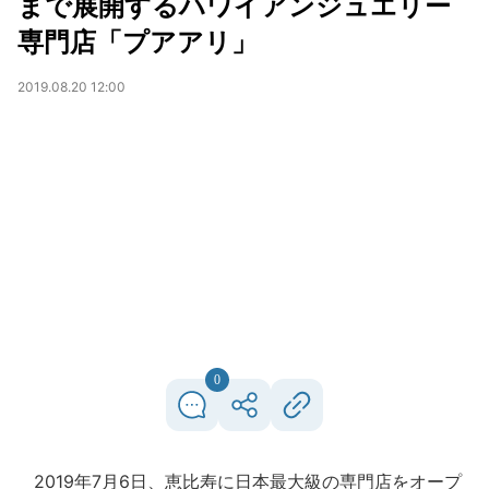
まで展開するハワイアンジュエリー
専門店「プアアリ」
2019.08.20 12:00
0
2019年7月6日、恵比寿に日本最大級の専門店をオープ