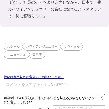
（笑）。社員のケアをより充実しながら、日本で一番
のハワイアンジュエリーの会社になれるようスタッフ
と一緒に頑張ります」
スクール
ハワイアンジュエリー
ブライダル
リニューアル
専門店