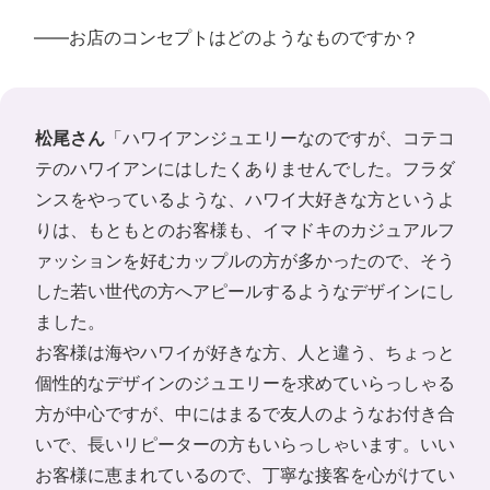
――お店のコンセプトはどのようなものですか？
松尾さん
「ハワイアンジュエリーなのですが、コテコ
テのハワイアンにはしたくありませんでした。フラダ
ンスをやっているような、ハワイ大好きな方というよ
りは、もともとのお客様も、イマドキのカジュアルフ
ァッションを好むカップルの方が多かったので、そう
した若い世代の方へアピールするようなデザインにし
ました。
お客様は海やハワイが好きな方、人と違う、ちょっと
個性的なデザインのジュエリーを求めていらっしゃる
方が中心ですが、中にはまるで友人のようなお付き合
いで、長いリピーターの方もいらっしゃいます。いい
お客様に恵まれているので、丁寧な接客を心がけてい