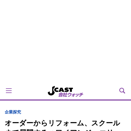
企業探究
オーダーからリフォーム、スクール