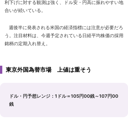
利下げに対する観測は強く、ドル安・円高に振れやすい地
合いが続いている。
週後半に発表される米国の経済指標には注意が必要だろ
う。注目材料は、今週予定されている日経平均株価の採用
銘柄の定期入れ替え。
東京外国為替市場 上値は重そう
ドル・円予想レンジ：1ドル＝105円00銭～107円00
銭