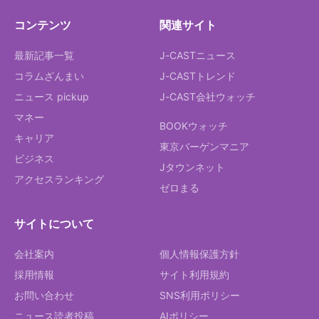
コンテンツ
関連サイト
最新記事一覧
J-CASTニュース
コラムざんまい
J-CASTトレンド
ニュース pickup
J-CAST会社ウォッチ
マネー
BOOKウォッチ
キャリア
東京バーゲンマニア
ビジネス
Jタウンネット
アクセスランキング
ゼロまる
サイトについて
会社案内
個人情報保護方針
採用情報
サイト利用規約
お問い合わせ
SNS利用ポリシー
ニュース読者投稿
AIポリシー