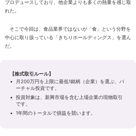
プロデュースしており、他企業よりも多くの熱量を感じ取
れた。
そこで今回は、食品業界ではないが「食」という分野を
中心に取り扱っている「きちりホールディングス」を選ん
だ。
【株式取引ルール】
月200万円を上限に最低1銘柄（企業）を選ぶ、バ
ーチャル投資です。
投資対象は、新興市場を含む上場企業の現物取引
です。
1年間のトータルで損益を競います。