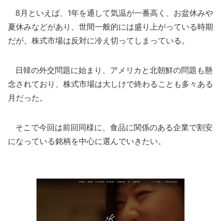
8月といえば、1年を通して気温が一番高く、お盆休みや
夏休みなどがあり、世間一般的には盛り上がっている時期
だが、株式市場は反対に冷え切ってしまっている。
日韓の外交問題に始まり、アメリカと北朝鮮の問題も懸
念されており、株式市場は大しけで終わることも多々ある
月だった。
そこで今回は前回同様に、食品に関係のある企業で割安
になっている銘柄を中心に選んでいきたい。