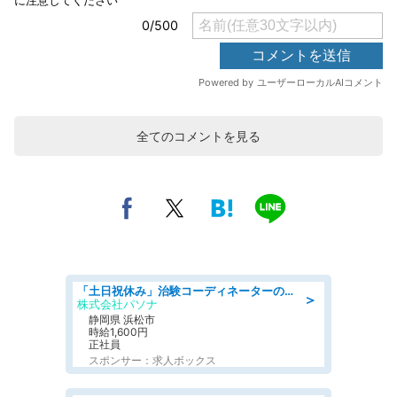
全てのコメントを見る
「土日祝休み」治験コーディネーターのお仕事/未経験OK
＞
株式会社パソナ
静岡県 浜松市
時給1,600円
正社員
スポンサー：求人ボックス