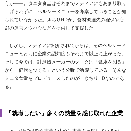
うか――。タニタ食堂はそれまでメディアにもあまり取り
上げられずに、ヘルシーメニューを考案していることが知
られていなかった。きちりHDが、食材調達先の確保や店
舗の運営ノウハウなどを提供して支援した。
しかし、メディアに紹介されてからは、そのヘルシーメ
ニューとともに企業の認知度もそれまで以上に上がった。
そして今では、計測器メーカーのタニタは「健康を測る」
から「健康をつくる」という分野で活躍している。そんな
タニタ食堂をプロデュースしたのが、きちりHDなのであ
る。
「就職したい」多くの熱量を感じ取れた企業
きちりHDは飲食事業を中心に事業を展開しているが、