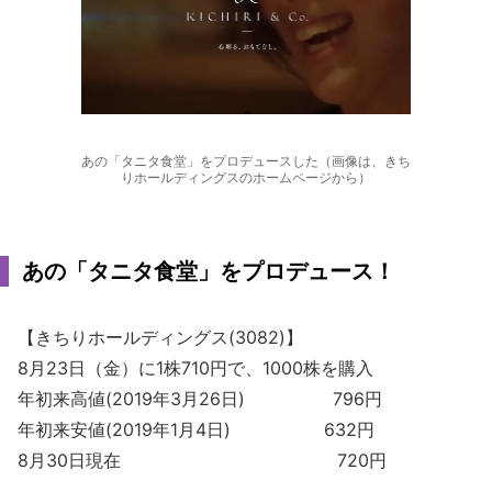
あの「タニタ食堂」をプロデュースした（画像は、きち
りホールディングスのホームページから）
あの「タニタ食堂」をプロデュース！
【きちりホールディングス(3082)】
8月23日（金）に1株710円で、1000株を購入
年初来高値(2019年3月26日) 796円
年初来安値(2019年1月4日) 632円
8月30日現在 720円