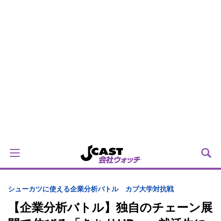
シューカツに使える企業分析バトル カブ大学対抗戦
【企業分析バトル】独自のチェーン展