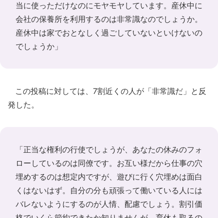
当に使っただけなのにモヤモヤしています。産休中に
会社の保養所を利用するのは非常識なのでしょうか。
産休中は家でおとなしく過ごしていないといけないの
でしょうか」
この投稿に対しては、7割近くの人が「非常識だ」と反
発した。
「正当な権利の行使でしょうが、あなたの休みのフォ
ローしているのは同僚です。お互い様だから仕事の穴
埋めするのは想定内ですが、遊びに行く穴埋めは面白
くはないはず。自分の分も頑張って働いている人には
バレないようにするのが人情、配慮でしょう。割引価
格でいくら節約できたか知りませんが、育休も取るの