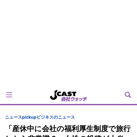
ニュースpickup
ビジネスのニュース
「産休中に会社の福利厚生制度で旅行