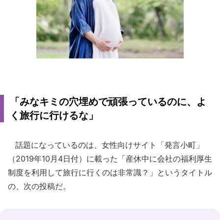
「みなキミの穴埋めで頑張っているのに、よ
く旅行に行けるな」
話題になっているのは、女性向けサイト「発言小町」
（2019年10月4日付）に載った「産休中に会社の福利厚生
制度を利用して旅行に行くのは非常識？」というタイトル
の、次の投稿だ。