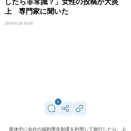
したら非常識？」女性の投稿が大炎
上 専門家に聞いた
2019.10.20 10:00
0
産休中に会社の福利厚生制度を利用して旅行したら、上