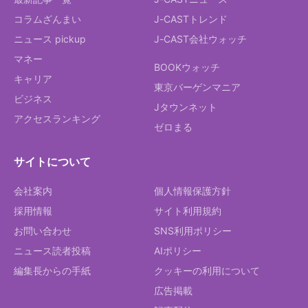
コラムざんまい
J-CASTトレンド
ニュース pickup
J-CAST会社ウォッチ
マネー
BOOKウォッチ
キャリア
東京バーゲンマニア
ビジネス
Jタウンネット
アクセスランキング
ゼロまる
サイトについて
会社案内
個人情報保護方針
採用情報
サイト利用規約
お問い合わせ
SNS利用ポリシー
ニュース読者投稿
AIポリシー
編集長からの手紙
クッキーの利用について
広告掲載