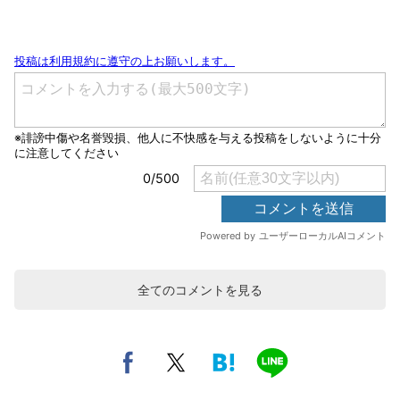
全てのコメントを見る