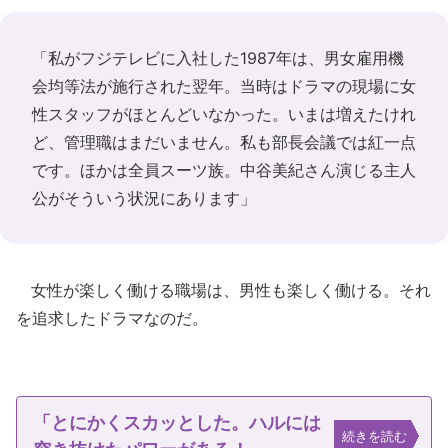
「私がフジテレビに入社した1987年は、男女雇用機
会均等法が施行された翌年。当時はドラマの現場に女
性スタッフがほとんどいなかった。いまは増えたけれ
ど、管理職はまだいません。私も部長会議では紅一点
です。ほかは全員スーツ族。中谷美紀さん演じる主人
公がそういう状況にあります」
女性が楽しく働ける職場は、男性も楽しく働ける。それ
を追求したドラマなのだ。
「とにかくスカッとした。ハルには
続きを読む