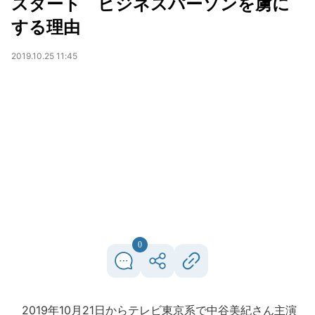
スタート ビジネスパーソンを虜に
する理由
2019.10.25 11:45
0
2019年10月21日からテレビ東京系で中谷美紀さん主演