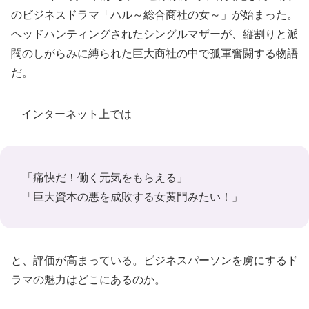
のビジネスドラマ「ハル～総合商社の女～」が始まった。
ヘッドハンティングされたシングルマザーが、縦割りと派
閥のしがらみに縛られた巨大商社の中で孤軍奮闘する物語
だ。
インターネット上では
「痛快だ！働く元気をもらえる」
「巨大資本の悪を成敗する女黄門みたい！」
と、評価が高まっている。ビジネスパーソンを虜にするド
ラマの魅力はどこにあるのか。