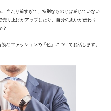
、当たり前すぎて、特別なものとは感じていない
で売り上げがアップしたり、自分の思いが伝わり
か？
効なファッションの「色」についてお話します。