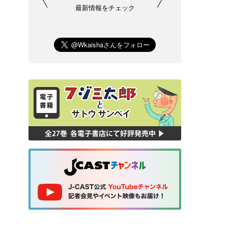
最新情報をチェック