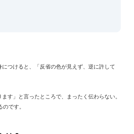
につけると、「反省の色が見えず、逆に許して
ます」と言ったところで、まったく伝わらない。
るのです。