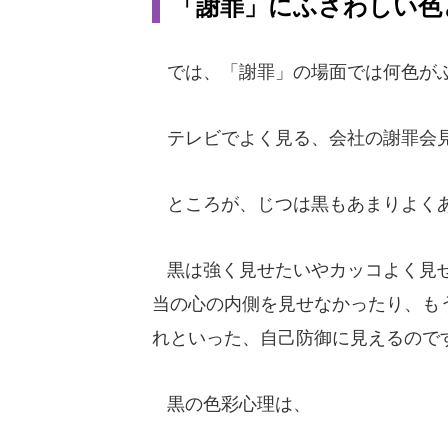
「謝罪」にふさわしい色
では、「謝罪」の場面では何色が
テレビでよく見る、会社の謝罪会見
ところが、じつは黒もあまりよく
黒は強く見せたいやカッコよく見せ
当の心の内側を見せなかったり、も
れといった、自己防御に見えるので
黒の色彩心理は、