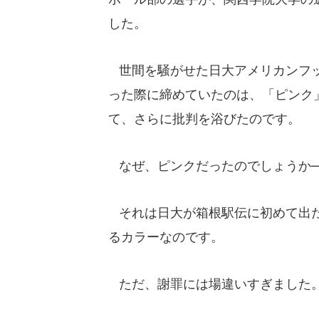
した。
世間を騒がせた日大アメリカンフッ
った際に締めていたのは、「ピンク
て、さらに批判を浴びたのです。
なぜ、ピンクだったのでしょうか
それは日大が箱根駅伝に初めて出た
るカラーなのです。
ただ、謝罪には場違いすぎました