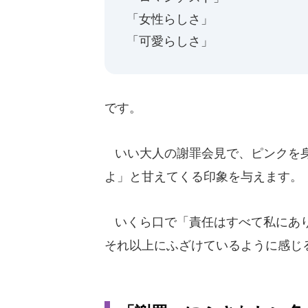
「女性らしさ」
「可愛らしさ」
です。
いい大人の謝罪会見で、ピンクを身
よ」と甘えてくる印象を与えます。
いくら口で「責任はすべて私にあり
それ以上にふざけているように感じ