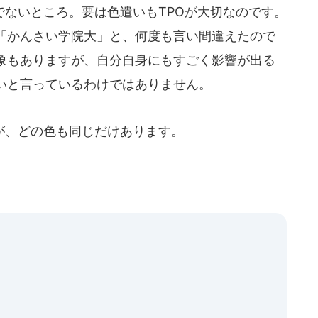
ないところ。要は色遣いもTPOが大切なのです。
「かんさい学院大」と、何度も言い間違えたので
象もありますが、自分自身にもすごく影響が出る
いと言っているわけではありません。
、どの色も同じだけあります。