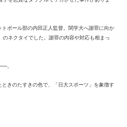
トボール部の内田正人監督。関学大へ謝罪に向か
」のネクタイでした。謝罪の内容や対応も相まっ
――。
ときのたすきの色で、「日大スポーツ」を象徴す
。