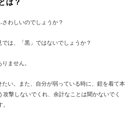
とは？
ふさわしいのでしょうか？
では、「黒」ではないでしょうか？
ありません。
たい。また、自分が弱っている時に、鎧を着て本
う攻撃しないでくれ、余計なことは聞かないでく
す。