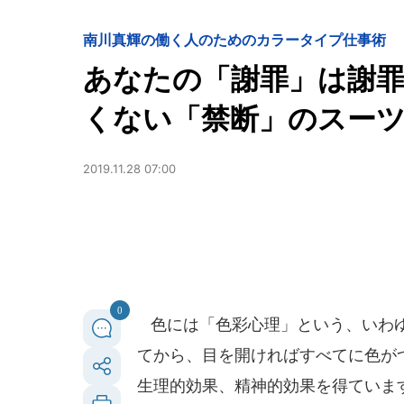
南川真輝の働く人のためのカラータイプ仕事術
あなたの「謝罪」は謝
くない「禁断」のスー
2019.11.28 07:00
0
色には「色彩心理」という、いわゆ
てから、目を開ければすべてに色が
生理的効果、精神的効果を得ていま