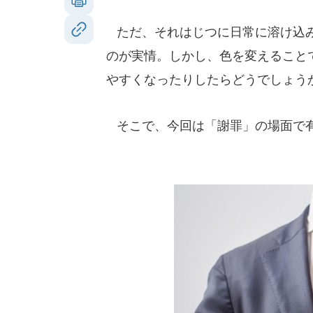
ただ、それはじつに日常に溶け込み
のが実情。しかし、色を変えること
やすくなったりしたらどうでしょう
そこで、今回は「謝罪」の場面で有