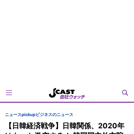
ニュースpickup
ビジネスのニュース
【日韓経済戦争】日韓関係、2020年