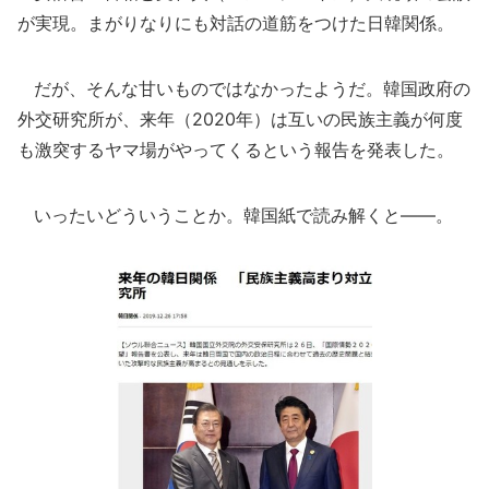
が実現。まがりなりにも対話の道筋をつけた日韓関係。
だが、そんな甘いものではなかったようだ。韓国政府の
外交研究所が、来年（2020年）は互いの民族主義が何度
も激突するヤマ場がやってくるという報告を発表した。
いったいどういうことか。韓国紙で読み解くと――。