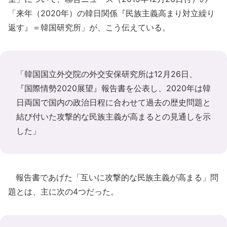
「来年（2020年）の韓日関係『民族主義高まり対立繰り
返す』＝韓国研究所」が、こう伝えている。
「韓国国立外交院の外交安保研究所は12月26日、
『国際情勢2020展望』報告書を公表し、2020年は韓
日両国で国内の政治日程に合わせて過去の歴史問題と
結び付いた攻撃的な民族主義が高まるとの見通しを示
した」
報告書であげた「互いに攻撃的な民族主義が高まる」問
題とは、主に次の4つだった。