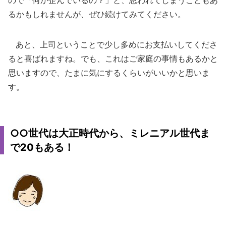
ので「何か企んでいるの？」と、思われてしまうこともあ
るかもしれませんが、ぜひ続けてみてください。
あと、上司ということで少し多めにお支払いしてくださ
ると喜ばれますね。でも、これはご家庭の事情もあるかと
思いますので、たまに気にするくらいがいいかと思いま
す。
○○世代は大正時代から、ミレニアル世代ま
で20もある！