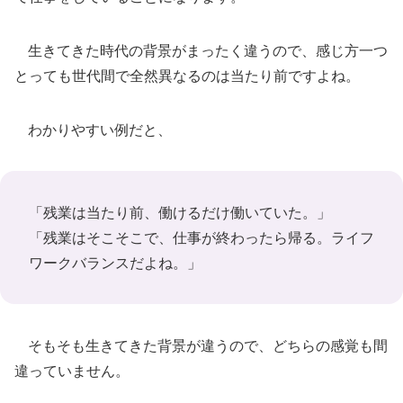
生きてきた時代の背景がまったく違うので、感じ方一つ
とっても世代間で全然異なるのは当たり前ですよね。
わかりやすい例だと、
「残業は当たり前、働けるだけ働いていた。」
「残業はそこそこで、仕事が終わったら帰る。ライフ
ワークバランスだよね。」
そもそも生きてきた背景が違うので、どちらの感覚も間
違っていません。