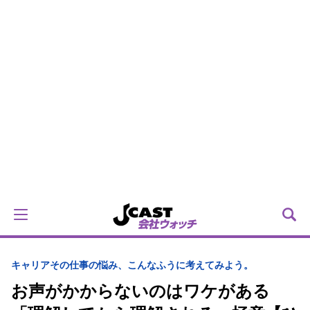
キャリア
その仕事の悩み、こんなふうに考えてみよう。
お声がかからないのはワケがある