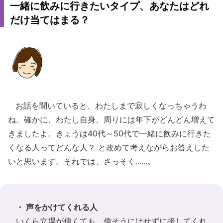
一緒に飲みに行きたいタイプ、あなたはどれ
だけ当てはまる？
お話を聞いていると、わたしまで寂しくなっちゃうわ
ね。確かに、わたし自身、周りには年下がどんどん増えて
きましたよ。きょうは40代～50代で一緒に飲みに行きた
くなる人ってどんな人？ と改めて考えながらお答えした
いと思います。それでは、さっそく......。
・ 声をかけてくれる人
いくら立場が偉くても、偉そうにはせずに接してくれ