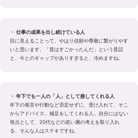
・ 仕事の成果を出し続けている人
目に見えることって、やはり信頼や尊敬に繋がりやす
いと思います。「昔はすごかったんだ」という昔話
と、今とのギャップがありすぎると、冷めますね。
・ 年下でも一人の「人」として接してくれる人
年下の発言や行動など否定せずに、受け入れて、そこ
からアドバイス、補足をしてくれる人。自分にはない
視点として、20代などの若い層の考えを取り入れ
る、そんな人はステキですね。