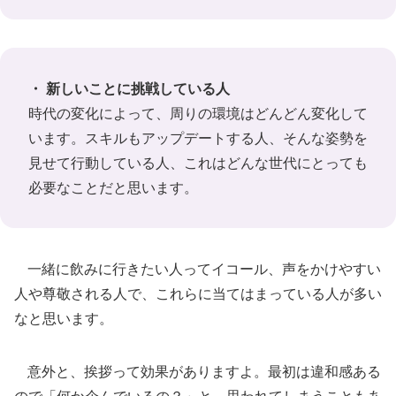
・ 新しいことに挑戦している人
時代の変化によって、周りの環境はどんどん変化して
います。スキルもアップデートする人、そんな姿勢を
見せて行動している人、これはどんな世代にとっても
必要なことだと思います。
一緒に飲みに行きたい人ってイコール、声をかけやすい
人や尊敬される人で、これらに当てはまっている人が多い
なと思います。
意外と、挨拶って効果がありますよ。最初は違和感ある