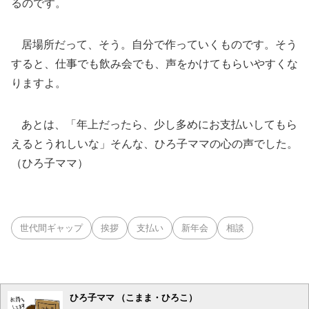
るのです。
居場所だって、そう。自分で作っていくものです。そう
すると、仕事でも飲み会でも、声をかけてもらいやすくな
りますよ。
あとは、「年上だったら、少し多めにお支払いしてもら
えるとうれしいな」そんな、ひろ子ママの心の声でした。
（ひろ子ママ）
世代間ギャップ
挨拶
支払い
新年会
相談
ひろ子ママ （こまま・ひろこ）