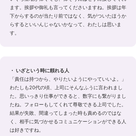
ます。挨拶や御礼も言ってくださいますね。挨拶は年
下からするのが当たり前ではなく、気がついたほうか
らするといいんじゃないかなって、わたしは思いま
す。
・ いざという時に頼れる人
「責任は持つから、やりたいようにやっていいよ。」
わたしも20代の頃、上司にそんなふうに言われまし
た。思いっきり仕事ができると、数字にも繋がりまし
たね。フォローもしてくれて尊敬できる上司でした。
結果が失敗、間違ってしまった時も責めるのではな
く、相手に気づかせるコミュニケーションができる人
は好きですね。