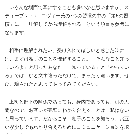
いろんな場面で耳にすることも多いかと思いますが、ス
ティーブン・R・コヴィー氏の7つの習慣の中の「第5の習
慣」に、「理解してから理解される」という項目も参考に
なります。
相手に理解されたい、受け入れてほしいと感じた時に
は、まずは相手のことを理解すること。「そんなこと知っ
ているよ」と思ったあなた、「知っている」と「やってい
る」では、ひと文字違っただけで、まったく違います。ぜ
ひ、騙されたと思ってやってみてください。
上司と部下の関係であっても、身内であっても、別の人
間なので、お互いが完璧にわかり合えることは、私はない
と思っています。だからこそ、相手のことを知ろう、お互
いが少しでもわかり合えるためにコミュニケーションを取