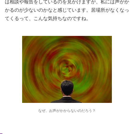
は相談や報告をしているのを見かけますが、私には声がか
かるのが少ないのかなと感じています。居場所がなくなっ
てくるって、こんな気持ちなのですね。
なぜ、お声がかからないのだろう？