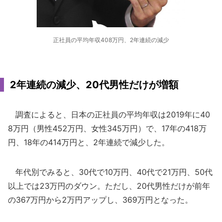
正社員の平均年収408万円、2年連続の減少
2年連続の減少、20代男性だけが増額
調査によると、日本の正社員の平均年収は2019年に40
8万円（男性452万円、女性345万円）で、17年の418万
円、18年の414万円と、2年連続で減少した。
年代別でみると、30代で10万円、40代で21万円、50代
以上では23万円のダウン。ただし、20代男性だけが前年
の367万円から2万円アップし、369万円となった。