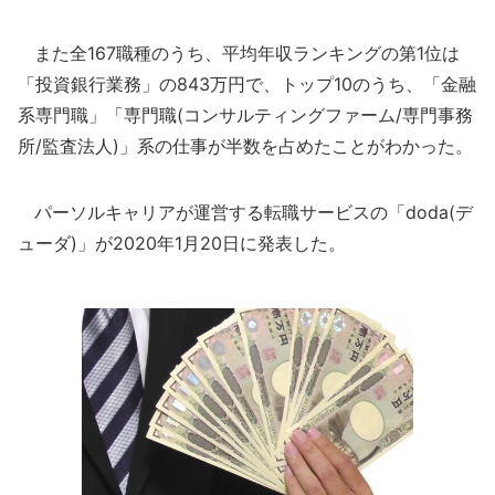
また全167職種のうち、平均年収ランキングの第1位は
「投資銀行業務」の843万円で、トップ10のうち、「金融
系専門職」「専門職(コンサルティングファーム/専門事務
所/監査法人)」系の仕事が半数を占めたことがわかった。
パーソルキャリアが運営する転職サービスの「doda(デ
ューダ)」が2020年1月20日に発表した。