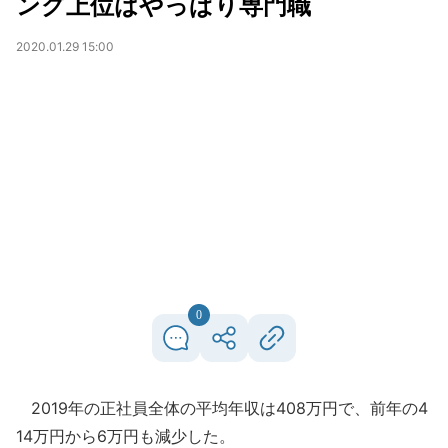
ング上位はやっぱり専門職
2020.01.29 15:00
0
2019年の正社員全体の平均年収は408万円で、前年の4
14万円から6万円も減少した。