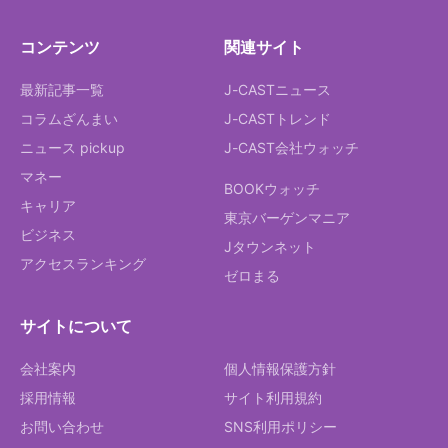
コンテンツ
関連サイト
最新記事一覧
J-CASTニュース
コラムざんまい
J-CASTトレンド
ニュース pickup
J-CAST会社ウォッチ
マネー
BOOKウォッチ
キャリア
東京バーゲンマニア
ビジネス
Jタウンネット
アクセスランキング
ゼロまる
サイトについて
会社案内
個人情報保護方針
採用情報
サイト利用規約
お問い合わせ
SNS利用ポリシー