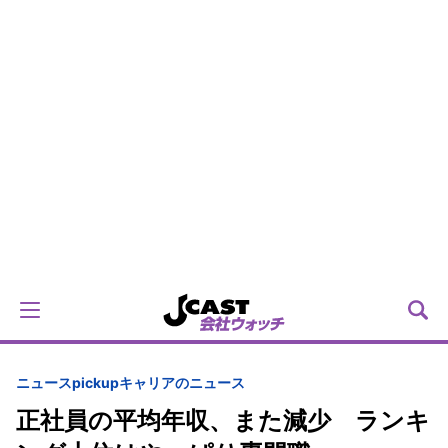
ニュースpickup
キャリアのニュース
正社員の平均年収、また減少 ランキ