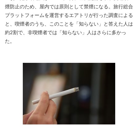
煙防止のため、屋内では原則として禁煙になる。旅行総合
プラットフォームを運営するエアトリが行った調査による
と、喫煙者のうち、このことを「知らない」と答えた人は
約2割で、非喫煙者では「知らない」人はさらに多かっ
た。