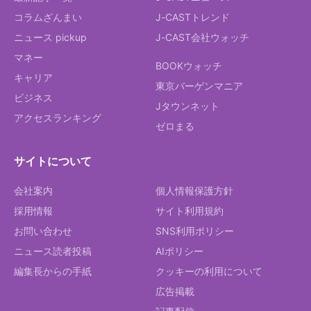
コラムざんまい
J-CASTトレンド
ニュース pickup
J-CAST会社ウォッチ
マネー
BOOKウォッチ
キャリア
東京バーゲンマニア
ビジネス
Jタウンネット
アクセスランキング
ゼロまる
サイトについて
会社案内
個人情報保護方針
採用情報
サイト利用規約
お問い合わせ
SNS利用ポリシー
ニュース読者投稿
AIポリシー
編集長からの手紙
クッキーの利用について
広告掲載