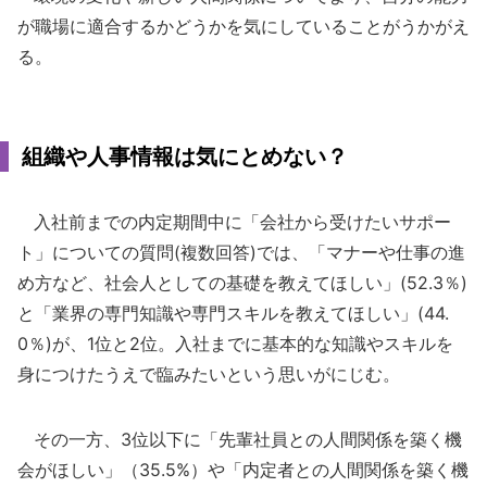
が職場に適合するかどうかを気にしていることがうかがえ
る。
組織や人事情報は気にとめない？
入社前までの内定期間中に「会社から受けたいサポー
ト」についての質問(複数回答)では、「マナーや仕事の進
め方など、社会人としての基礎を教えてほしい」(52.3％)
と「業界の専門知識や専門スキルを教えてほしい」(44.
0％)が、1位と2位。入社までに基本的な知識やスキルを
身につけたうえで臨みたいという思いがにじむ。
その一方、3位以下に「先輩社員との人間関係を築く機
会がほしい」（35.5%）や「内定者との人間関係を築く機