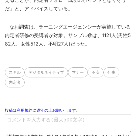
えることが、内定者フォロー成功のポイントとなりそう
だ」と、アドバイスしている。
なお調査は、ラーニングエージェンシーが実施している
内定者研修の受講者が対象。サンプル数は、1121人(男性5
82人、女性512人、不明27人)だった。
スキル
デジタルネイティブ
マナー
不安
仕事
内定者