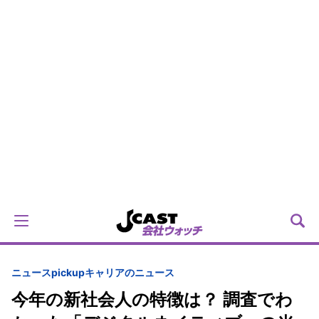
ニュースpickup
キャリアのニュース
今年の新社会人の特徴は？ 調査でわ