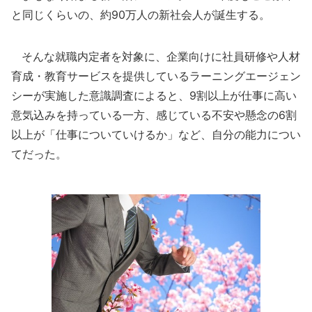
と同じくらいの、約90万人の新社会人が誕生する。
そんな就職内定者を対象に、企業向けに社員研修や人材
育成・教育サービスを提供しているラーニングエージェン
シーが実施した意識調査によると、9割以上が仕事に高い
意気込みを持っている一方、感じている不安や懸念の6割
以上が「仕事についていけるか」など、自分の能力につい
てだった。