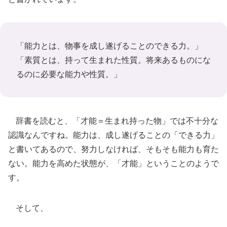
「能力とは、物事を成し遂げることのできる力。」
「素質とは、持って生まれた性質。将来あるものにな
るのに必要な能力や性質。」
辞書を読むと、「才能＝生まれ持った物」では不十分な
認識なんですね。能力は、成し遂げることの「できる力」
と書いてあるので、努力しなければ、そもそも能力も育た
ない。能力を高めた状態が、「才能」ということのようで
す。
そして、