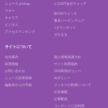
ニュース pickup
J-CAST会社ウォッチ
マネー
BOOKウォッチ
キャリア
東京バーゲンマニア
ビジネス
Jタウンネット
アクセスランキング
ゼロまる
サイトについて
会社案内
個人情報保護方針
採用情報
サイト利用規約
お問い合わせ
SNS利用ポリシー
ニュース読者投稿
AIポリシー
編集長からの手紙
クッキーの利用について
広告掲載
記事配信
コンテンツ二次利用