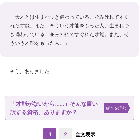
「天才とは生まれつき備わっている、並み外れてすぐ
れた才能。また、そういう才能をもった人。生まれつ
き備わっている、並み外れてすぐれた才能。また、そ
ういう才能をもった人。」
そう、ありました。
「才能がないから......」そんな言い
続きを読む
訳する資格、ありますか？
1
2
全文表示