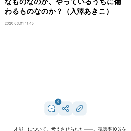
なものなのか、やっているうちに備
わるものなのか？（入澤あきこ）
2020.03.01 11:45
0
「才能」について、考えさせられた――。視聴率10％を