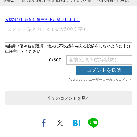
著書に
「子育てのために仕事を諦めなくてもいい方法」（Kindle版）
がある。
全てのコメントを見る