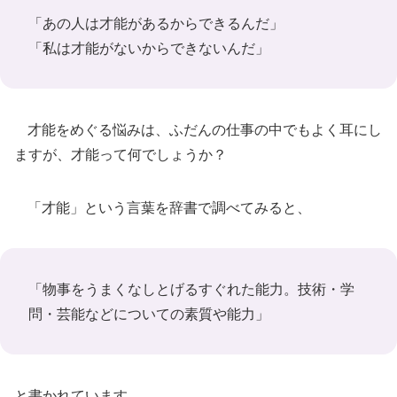
「あの人は才能があるからできるんだ」
「私は才能がないからできないんだ」
才能をめぐる悩みは、ふだんの仕事の中でもよく耳にし
ますが、才能って何でしょうか？
「才能」という言葉を辞書で調べてみると、
「物事をうまくなしとげるすぐれた能力。技術・学
問・芸能などについての素質や能力」
と書かれています。