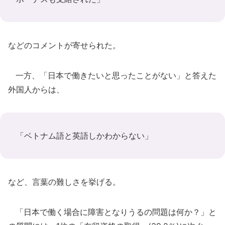
などのコメントが寄せられた。
一方、「日本で働きたいと思ったことがない」と答えた
外国人からは、
「ベトナム語と英語しかわからない」
など、言葉の難しさを挙げる。
「日本で働く場合に障害となりうるの問題は何か？」と