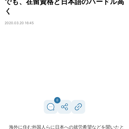
でも、在留資格と日本語のハードル高
く
2020.03.20 16:45
0
海外に住む外国人らに日本への就労希望などを聞いたと