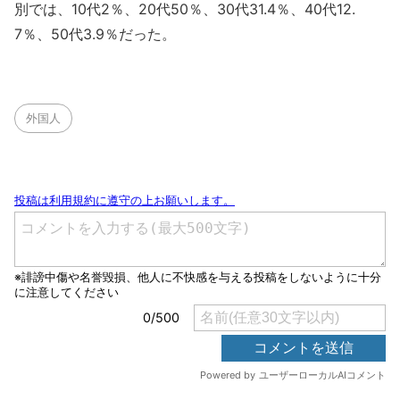
別では、10代2％、20代50％、30代31.4％、40代12.
7％、50代3.9％だった。
外国人