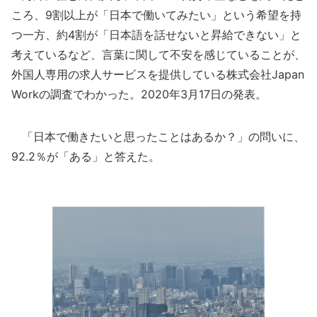
ころ、9割以上が「日本で働いてみたい」という希望を持
つ一方、約4割が「日本語を話せないと昇給できない」と
考えているなど、言葉に関して不安を感じていることが、
外国人専用の求人サービスを提供している株式会社Japan
Workの調査でわかった。2020年3月17日の発表。
「日本で働きたいと思ったことはあるか？」の問いに、
92.2％が「ある」と答えた。