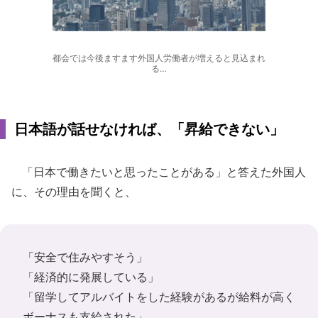
都会では今後ますます外国人労働者が増えると見込まれ
る…
日本語が話せなければ、「昇給できない」
「日本で働きたいと思ったことがある」と答えた外国人
に、その理由を聞くと、
「安全で住みやすそう」
「経済的に発展している」
「留学してアルバイトをした経験があるが給料が高く
ボーナスも支給された」