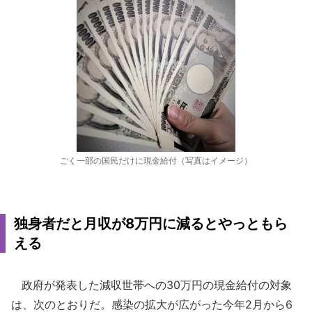
ごく一部の国民だけに現金給付（写真はイメージ）
独身者だと月収が8万円に減るとやっともら
える
政府が発表した減収世帯への30万円の現金給付の対象
は、次のとおりだ。感染の拡大が広がった今年2月から6