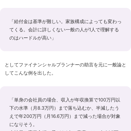
「給付金は基準が難しい。家族構成によっても変わっ
てくる。会計に詳しくない一般の人が1人で理解する
のはハードルが高い」
としてファイナンシャルプランナーの助言を元に一般論と
してこんな例を出した。
「単身の会社員の場合、収入が年収換算で100万円以
下の水準（月8.3万円）まで落ち込むか、半減したう
えで年200万円（月16.6万円）まで減った場合が対象
になりそう。