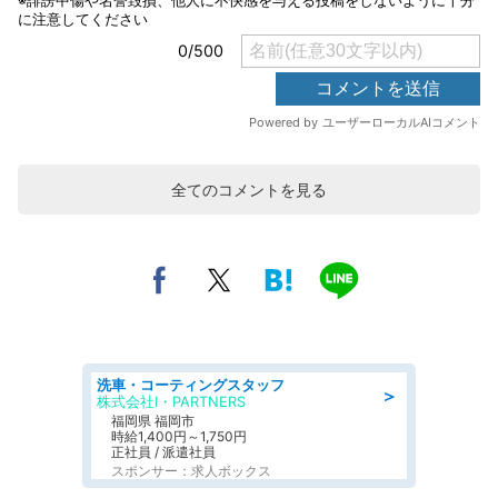
全てのコメントを見る
洗車・コーティングスタッフ
＞
株式会社I・PARTNERS
福岡県 福岡市
時給1,400円～1,750円
正社員 / 派遣社員
スポンサー：求人ボックス