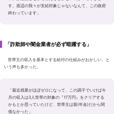
す。底辺の我々が支給対象じゃないなんて、この政府
終わっています」
「詐欺師や闇金業者が必ず暗躍する」
世帯主の収入を基本とする給付の仕組みがおかしい、と
いう声も多かった。
「最近残業がほぼゼロになって、この調子でいけば今
月の収入は3人世帯の対象の『17万円』をクリアする
かもとか思っていたけど、世帯主は親(年金)だから関
係なかった」