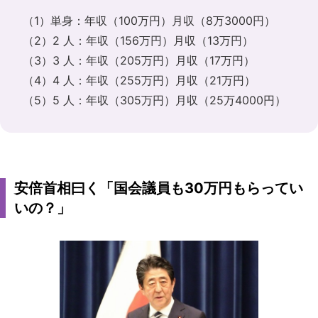
（1）単身：年収（100万円）月収（8万3000円）
（2）2 人：年収（156万円）月収（13万円）
（3）3 人：年収（205万円）月収（17万円）
（4）4 人：年収（255万円）月収（21万円）
（5）5 人：年収（305万円）月収（25万4000円）
安倍首相曰く「国会議員も30万円もらってい
いの？」