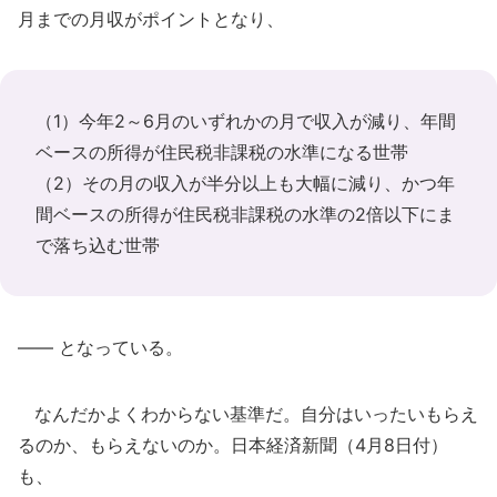
月までの月収がポイントとなり、
（1）今年2～6月のいずれかの月で収入が減り、年間
ベースの所得が住民税非課税の水準になる世帯
（2）その月の収入が半分以上も大幅に減り、かつ年
間ベースの所得が住民税非課税の水準の2倍以下にま
で落ち込む世帯
―― となっている。
なんだかよくわからない基準だ。自分はいったいもらえ
るのか、もらえないのか。日本経済新聞（4月8日付）
も、