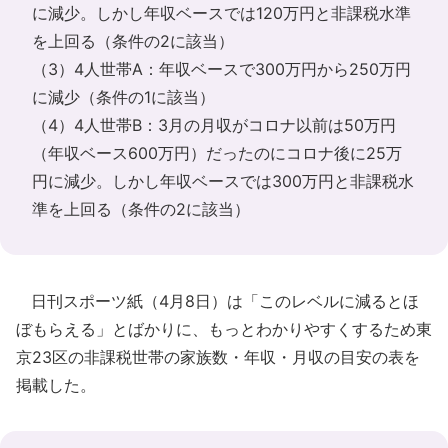
に減少。しかし年収ベースでは120万円と非課税水準
を上回る（条件の2に該当）
（3）4人世帯A：年収ベースで300万円から250万円
に減少（条件の1に該当）
（4）4人世帯B：3月の月収がコロナ以前は50万円
（年収ベース600万円）だったのにコロナ後に25万
円に減少。しかし年収ベースでは300万円と非課税水
準を上回る（条件の2に該当）
日刊スポーツ紙（4月8日）は「このレベルに減るとほ
ぼもらえる」とばかりに、もっとわかりやすくするため東
京23区の非課税世帯の家族数・年収・月収の目安の表を
掲載した。